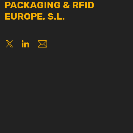
PACKAGING & RFID
EUROPE, S.L.