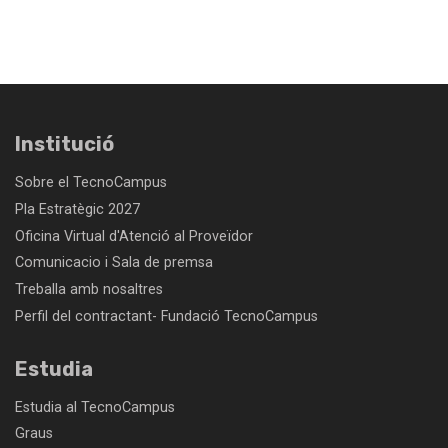
Institució
Sobre el TecnoCampus
Pla Estratègic 2027
Oficina Virtual d'Atenció al Proveïdor
Comunicacio i Sala de premsa
Treballa amb nosaltres
Perfil del contractant- Fundació TecnoCampus
Estudia
Estudia al TecnoCampus
Graus