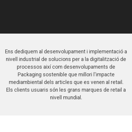
Ens dediquem al desenvolupament i implementació a
nivell industrial de solucions per a la digitalització de
processos així com desenvolupaments de
Packaging sostenible que millori l'impacte
mediambiental dels articles que es venen al retail.
Els clients usuaris són les grans marques de retail a
nivell mundial.