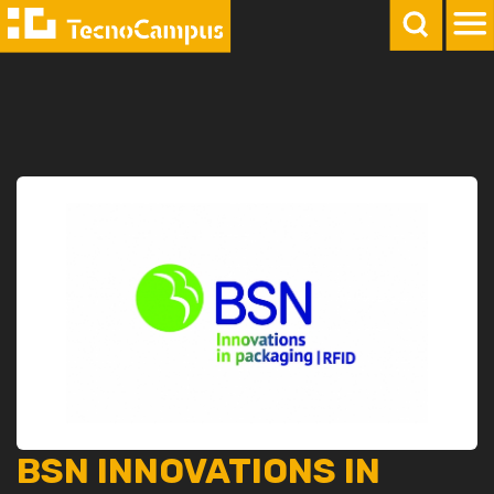
BSN INNOVATIONS IN