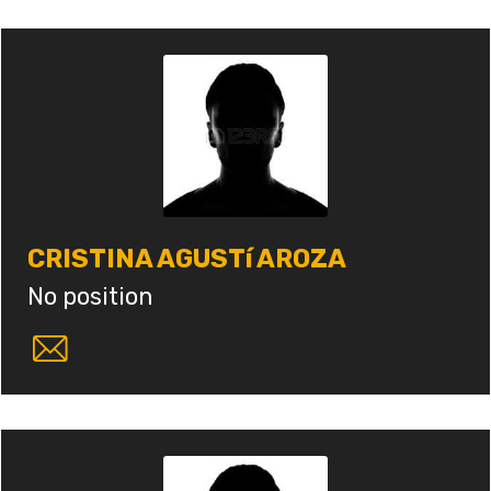
CRISTINA AGUSTí AROZA
No position