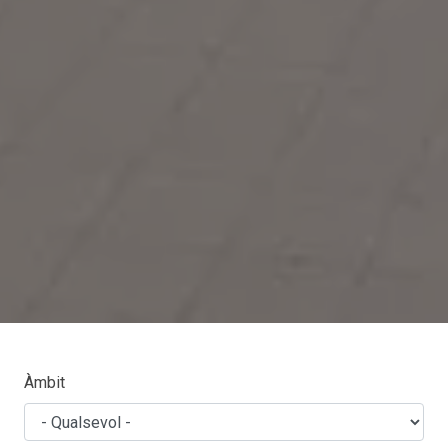
Àmbit