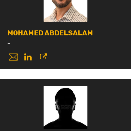
MOHAMED ABDELSALAM
-