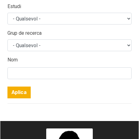
Estudi
Grup de recerca
Nom