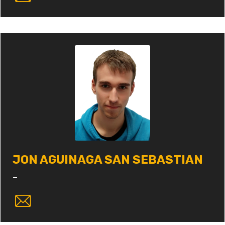
JON AGUINAGA SAN SEBASTIAN
-