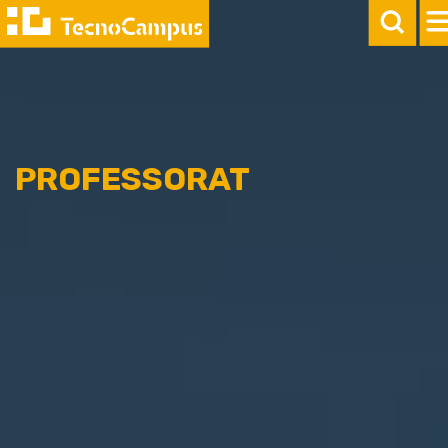
PROFESSORAT