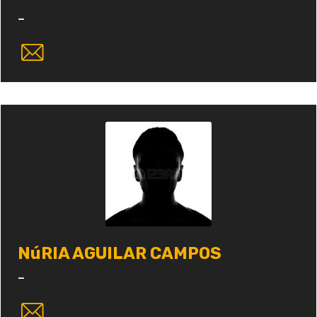
-
NúRIA AGUILAR CAMPOS
-