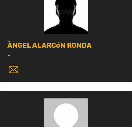
ÀNGEL ALARCóN RONDA
-