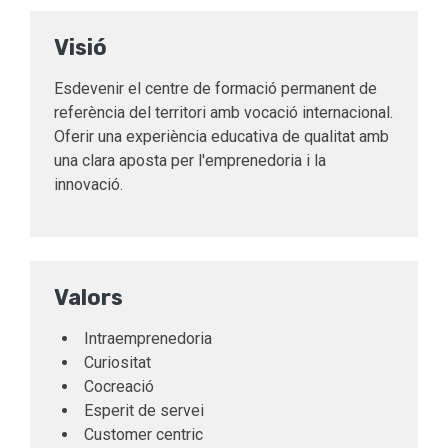
Visió
Esdevenir el centre de formació permanent de
referència del territori amb vocació internacional.
Oferir una experiència educativa de qualitat amb
una clara aposta per l'emprenedoria i la
innovació.
Valors
Intraemprenedoria
Curiositat
Cocreació
Esperit de servei
Customer centric