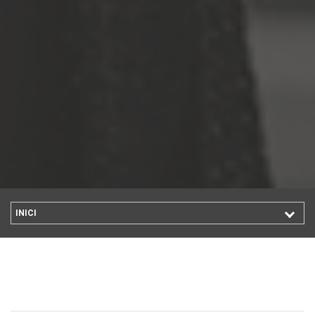
INICI