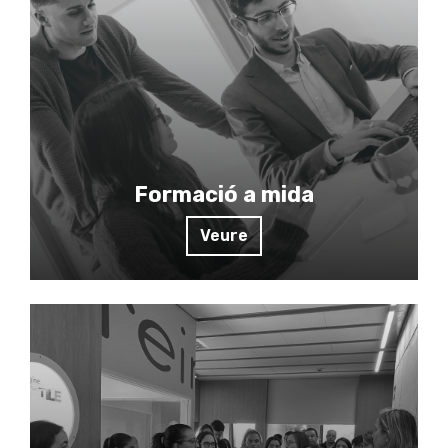
Formació a mida
Veure