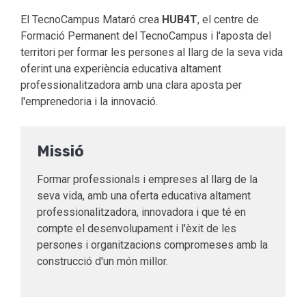
El TecnoCampus Mataró crea
HUB4T
, el centre de
Formació Permanent del TecnoCampus i l'aposta del
territori per formar les persones al llarg de la seva vida
oferint una experiència educativa altament
professionalitzadora amb una clara aposta per
l'emprenedoria i la innovació.
Missió
Formar professionals i empreses al llarg de la
seva vida, amb una oferta educativa altament
professionalitzadora, innovadora i que té en
compte el desenvolupament i l'èxit de les
persones i organitzacions compromeses amb la
construcció d'un món millor.