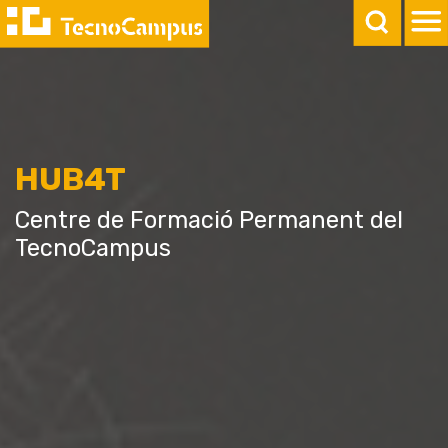
HUB4T
Centre de Formació Permanent del
TecnoCampus