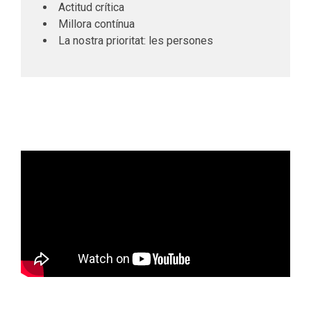
Actitud crítica
Millora contínua
La nostra prioritat: les persones