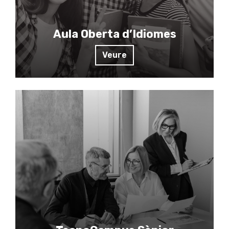
Aula Oberta d’Idiomes
Veure