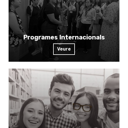
Programes Internacionals
Veure