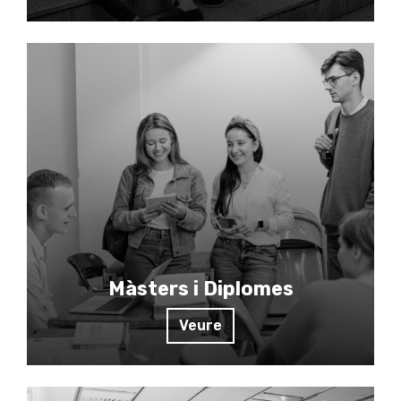
Màsters i Diplomes
Veure