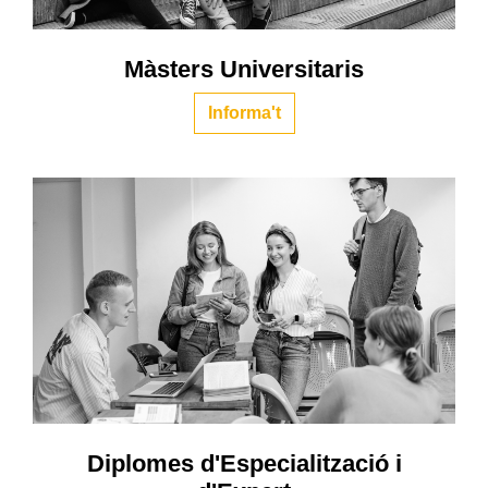
Màsters Universitaris
Informa't
Diplomes d'Especialització i