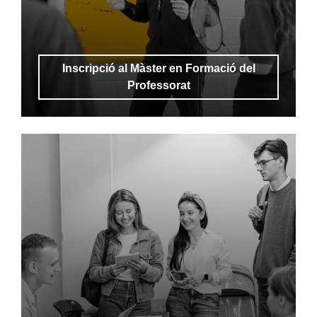
Inscripció al Màster en Formació del
Professorat