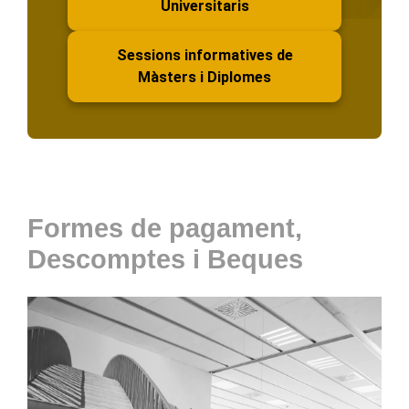
Universitaris
Sessions informatives de
Màsters i Diplomes
Formes de pagament,
Descomptes i Beques