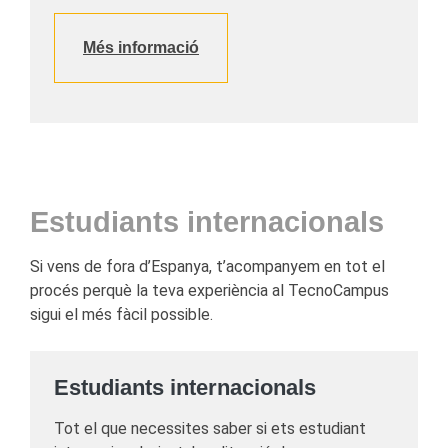
Més informació
Estudiants internacionals
Si vens de fora d’Espanya, t’acompanyem en tot el
procés perquè la teva experiència al TecnoCampus
sigui el més fàcil possible.
Estudiants internacionals
Tot el que necessites saber si ets estudiant