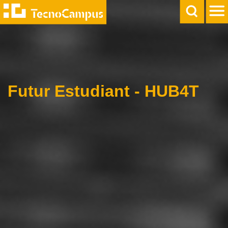
Futur Estudiant - HUB4T