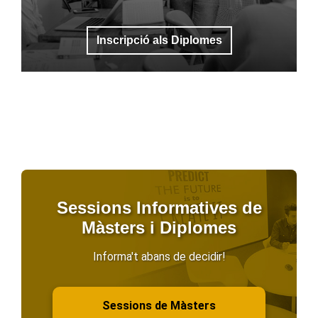
Inscripció als Diplomes
Sessions Informatives de
Màsters i Diplomes
Informa't abans de decidir!
Sessions de Màsters