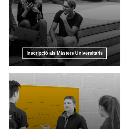
Inscripció als Màsters Universitaris