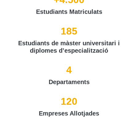
Estudiants Matriculats
185
Estudiants de màster universitari i
diplomes d’especialització
4
Departaments
120
Empreses Allotjades