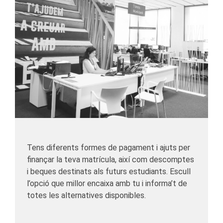
Tens diferents formes de pagament i ajuts per
finançar la teva matrícula, així com descomptes
i beques destinats als futurs estudiants. Escull
l’opció que millor encaixa amb tu i informa’t de
totes les alternatives disponibles.