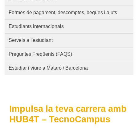
Formes de pagament, descomptes, beques i ajuts
Estudiants internacionals
Serveis a l'estudiant
Preguntes Freqüents (FAQS)
Estudiar i viure a Mataró / Barcelona
Impulsa la teva carrera amb
HUB4T – TecnoCampus