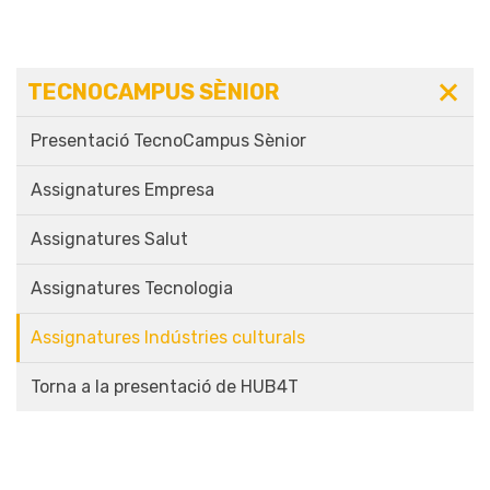
TECNOCAMPUS SÈNIOR
Presentació TecnoCampus Sènior
Assignatures Empresa
Assignatures Salut
Assignatures Tecnologia
Assignatures Indústries culturals
Torna a la presentació de HUB4T