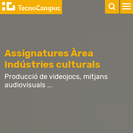
Assignatures Àrea
Indústries culturals
Producció de videojocs, mitjans
audiovisuals ...