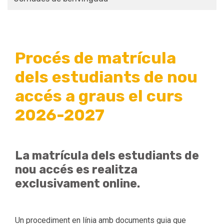
Procés de matrícula
dels estudiants de nou
accés a graus el curs
2026-2027
La matrícula dels estudiants de
nou accés es realitza
exclusivament online.
Un procediment en línia amb documents guia que