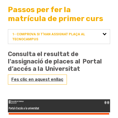
Passos per fer la
matrícula de primer curs
1- COMPROVA SI T'HAN ASSIGNAT PLAÇA AL
TECNOCAMPUS
Consulta el resultat de
l'assignació de places al Portal
d’accés a la Universitat
Fes clic en aquest enllaç