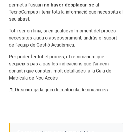
permet a l’usuari
no haver desplaçar-se
al
TecnoCampus i tenir tota la informació que necessita al
seu abast.
Tot i ser en línia, si en qualsevol moment del procés
necessites ajuda o assessorament, tindràs el suport
de l’equip de Gestió Acadèmica.
Per poder fer tot el procés, et recomanem que
segueixis pas a pas les indicacions que t’anirem
donant i que consten, molt detallades, a la Guia de
Matrícula de Nou Accés.
📄 Descarrega la guia de matrícula de nou accés