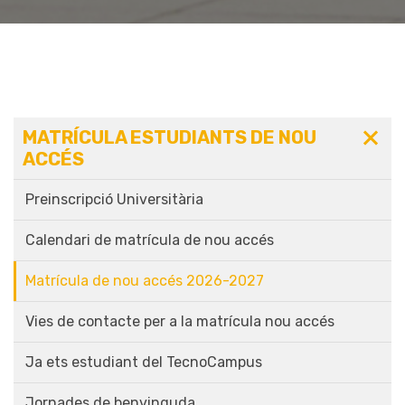
MATRÍCULA ESTUDIANTS DE NOU
ACCÉS
Preinscripció Universitària
Calendari de matrícula de nou accés
Matrícula de nou accés 2026-2027
Vies de contacte per a la matrícula nou accés
Ja ets estudiant del TecnoCampus
Jornades de benvinguda