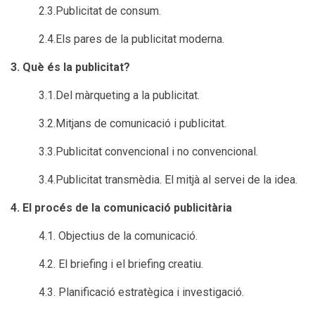
2.3.Publicitat de consum.
2.4.Els pares de la publicitat moderna.
3. Què és la publicitat?
3.1.Del màrqueting a la publicitat.
3.2.Mitjans de comunicació i publicitat.
3.3.Publicitat convencional i no convencional.
3.4.Publicitat transmèdia. El mitjà al servei de la idea.
4. El procés de la comunicació publicitària
4.1. Objectius de la comunicació.
4.2. El briefing i el briefing creatiu.
4.3. Planificació estratègica i investigació.