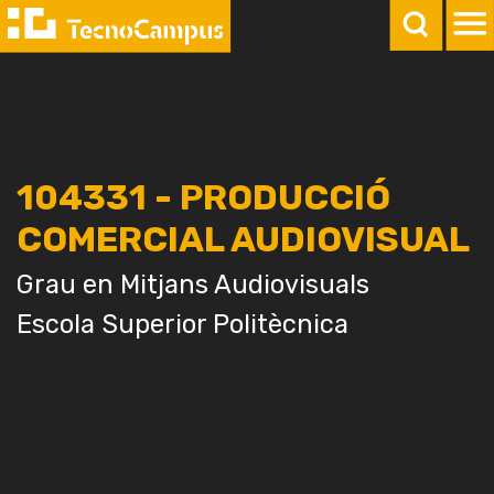
104331 - PRODUCCIÓ
COMERCIAL AUDIOVISUAL
Grau en Mitjans Audiovisuals
Escola Superior Politècnica