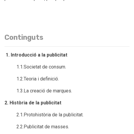
Continguts
1. Introducció a la publicitat
1.1.Societat de consum.
1.2.Teoria i definició.
1.3.La creació de marques.
2. Història de la publicitat
2.1.Protohistòria de la publicitat.
2.2.Publicitat de masses.