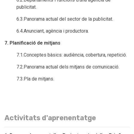
publicitat.
6.3.Panorama actual del sector de la publicitat.
6.4.Anunciant, agència i productora.
7. Planificació de mitjans
7.1.Conceptes bàsics: audiència, cobertura, repetició.
7.2.Panorama actual dels mitjans de comunicació.
7.3.Pla de mitjans.
Activitats d'aprenentatge