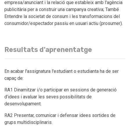
empresa/anunciant i la relació que estableix amb l'agència
publicitària per a construir una campanya creativa; També
Entendre la societat de consum i les transformacions del
consumidor/espectador passiu en usuari actiu (prosumer).
Resultats d'aprenentatge
En acabar l'assignatura l'estudiant o estudianta ha de ser
capaç de:
RA1 Dinamitzar i/o participar en sessions de generació
d’idees i avaluar les seves possibilitats de
desenvolupament.
RA2 Presentar, comunicar i defensar idees sortides de
grups multidisciplinaris.