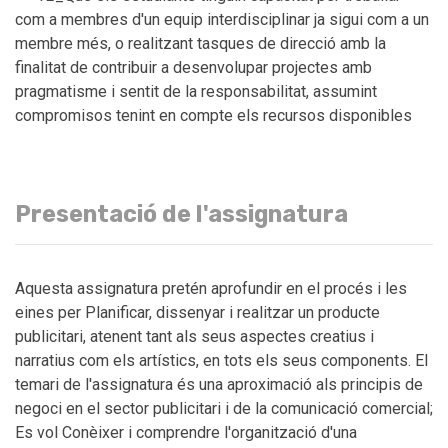
com a membres d'un equip interdisciplinar ja sigui com a un
membre més, o realitzant tasques de direcció amb la
finalitat de contribuir a desenvolupar projectes amb
pragmatisme i sentit de la responsabilitat, assumint
compromisos tenint en compte els recursos disponibles
Presentació de l'assignatura
Aquesta assignatura pretén aprofundir en el procés i les
eines per Planificar, dissenyar i realitzar un producte
publicitari, atenent tant als seus aspectes creatius i
narratius com els artístics, en tots els seus components. El
temari de l'assignatura és una aproximació als principis de
negoci en el sector publicitari i de la comunicació comercial;
Es vol Conèixer i comprendre l'organització d'una