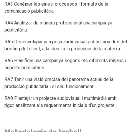
RA3 Conèixer les eines, processos i formats de la
comunicació publicitària.
RA4 Analitzar de manera professional una campanya
publicitària.
RA5 Desenvolupar una peça audiovisual publicitària des del
briefing del client, a la idea i a la producció de la mateixa.
RA6 Planificar una campanya segons els diferents mitjans i
suports publicitaris.
RA7 Tenir una visió precisa del panorama actual de la
producció publicitària i el seu funcionament.
RA8 Plantejar un projecte audiovisual i multimèdia amb
rigor, analitzant els requeriments inicials d’un projecte.
Metodologia de treball