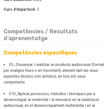
Curs d'impartició:
3
Competències / Resultats
d'aprenentatge
Competències específiques
E5_Dissenyar i realitzar un producte audiovisual (format
per imatges fixes o en moviment), atenent tant als seus
aspectes tècnics com artístics, en tots els seus
components
E10_Aplicar processos, mètodes i tècniques per a
desenvolupar la creativitat i la innovació en la realització
audiovisual, en el desenvolupament multimèdia i en la