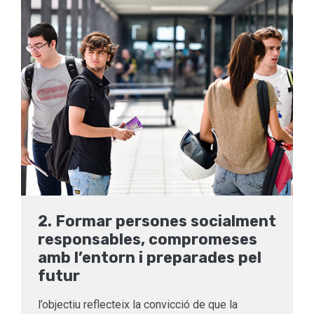
2. Formar persones socialment
responsables, compromeses
amb l’entorn i preparades pel
futur
l’objectiu reflecteix la convicció de que la