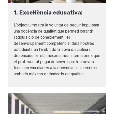
1. Excel·lència educativa:
L’objectiu mostra la voluntat de seguir impulsant
una docència de qualitat que permeti garantir
l’adquisició de coneixement i el
desenvolupament competencial dels nostres
estudiants en l’àmbit de la seva disciplina i
desencadenar els mecanismes interns per a que
el professorat pugui desenvolupar les seves
funcions vinculades a la docència i a la recerca
amb els màxims estàndards de qualitat.