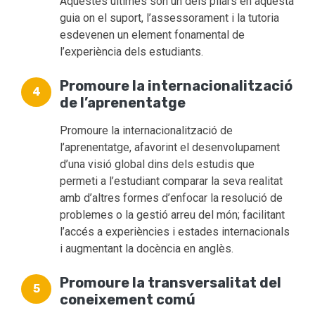
Aquestes últimes son un dels pilars en aquesta
guia on el suport, l’assessorament i la tutoria
esdevenen un element fonamental de
l’experiència dels estudiants.
Promoure la internacionalització
de l’aprenentatge
Promoure la internacionalització de
l’aprenentatge, afavorint el desenvolupament
d’una visió global dins dels estudis que
permeti a l’estudiant comparar la seva realitat
amb d’altres formes d’enfocar la resolució de
problemes o la gestió arreu del món; facilitant
l’accés a experiències i estades internacionals
i augmentant la docència en anglès.
Promoure la transversalitat del
coneixement comú