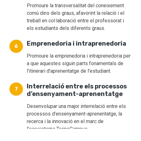
Promoure la transversalitat del coneixement
comú dins dels graus, afavorint la relació i el
treball en col·laboració entre el professorat i
els estudiants dels diferents graus.
Emprenedoria i intraprenedoria
Promoure la emprenedoria i intraprenedoria per
a que aquestes siguin parts fonamentals de
l’itinerari d’aprenentatge de l’estudiant.
Interrelació entre els processos
d’ensenyament-aprenentatge
Desenvolupar una major interrelació entre els
processos d’ensenyament-aprenentatge, la
recerca i la innovació en el marc de
l’ecosistema TecnoCampus