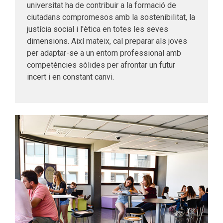
universitat ha de contribuir a la formació de
ciutadans compromesos amb la sostenibilitat, la
justícia social i l'ètica en totes les seves
dimensions. Així mateix, cal preparar als joves
per adaptar-se a un entorn professional amb
competències sòlides per afrontar un futur
incert i en constant canvi.