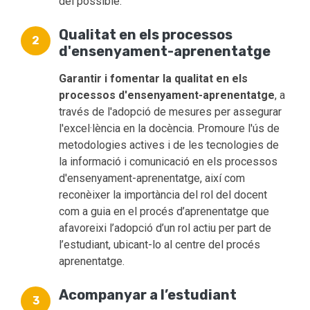
del possible.
Qualitat en els processos
d'ensenyament-aprenentatge
Garantir i fomentar la qualitat en els
processos d'ensenyament-aprenentatge
, a
través de l'adopció de mesures per assegurar
l'excel·lència en la docència. Promoure l'ús de
metodologies actives i de les tecnologies de
la informació i comunicació en els processos
d'ensenyament-aprenentatge, així com
reconèixer la importància del rol del docent
com a guia en el procés d’aprenentatge que
afavoreixi l’adopció d’un rol actiu per part de
l’estudiant, ubicant-lo al centre del procés
aprenentatge.
Acompanyar a l’estudiant