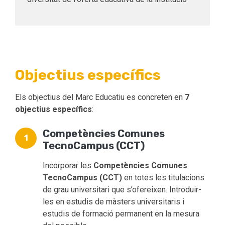
Objectius específics
Els objectius del Marc Educatiu es concreten en
7
objectius específics
:
Competències Comunes
TecnoCampus (CCT)
Incorporar les
Competències Comunes
TecnoCampus (CCT)
en totes les titulacions
de grau universitari que s’ofereixen. Introduir-
les en estudis de màsters universitaris i
estudis de formació permanent en la mesura