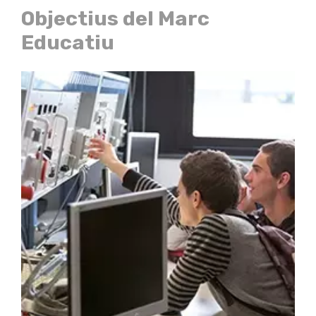
Objectius del Marc
Educatiu