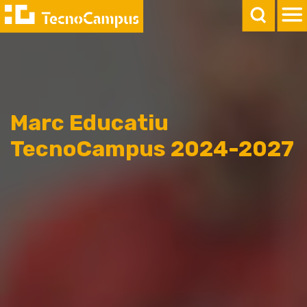
Marc Educatiu
TecnoCampus 2024-2027