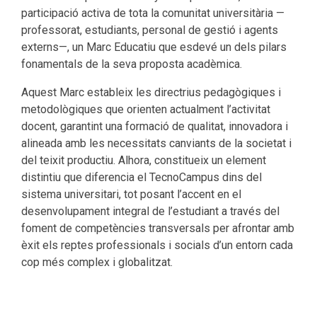
participació activa de tota la comunitat universitària —
professorat, estudiants, personal de gestió i agents
externs—, un Marc Educatiu que esdevé un dels pilars
fonamentals de la seva proposta acadèmica.
Aquest Marc estableix les directrius pedagògiques i
metodològiques que orienten actualment l’activitat
docent, garantint una formació de qualitat, innovadora i
alineada amb les necessitats canviants de la societat i
del teixit productiu. Alhora, constitueix un element
distintiu que diferencia el TecnoCampus dins del
sistema universitari, tot posant l’accent en el
desenvolupament integral de l’estudiant a través del
foment de competències transversals per afrontar amb
èxit els reptes professionals i socials d’un entorn cada
cop més complex i globalitzat.