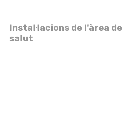
Instal·lacions de l'àrea de
salut