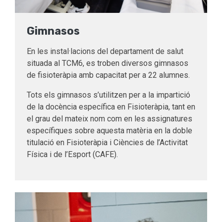
Gimnasos
En les instal·lacions del departament de salut
situada al TCM6, es troben diversos gimnasos
de fisioteràpia amb capacitat per a 22 alumnes.
Tots els gimnasos s’utilitzen per a la impartició
de la docència específica en Fisioteràpia, tant en
el grau del mateix nom com en les assignatures
específiques sobre aquesta matèria en la doble
titulació en Fisioteràpia i Ciències de l’Activitat
Física i de l’Esport (CAFE).