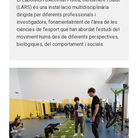
(LARS) és una instal·lació multidisciplinària
dirigida per diferents professionals i
investigadors, fonamentalment de l'àrea de les
ciències de l'esport que han abordat l'estudi del
moviment humà des de diferents perspectives,
biològiques, del comportament i socials.