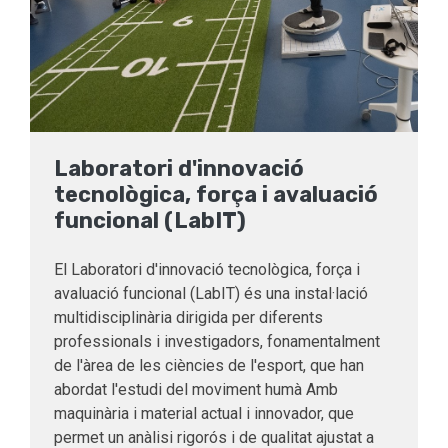
Laboratori d'innovació
tecnològica, força i avaluació
funcional (LabIT)
El Laboratori d'innovació tecnològica, força i
avaluació funcional (LabIT) és una instal·lació
multidisciplinària dirigida per diferents
professionals i investigadors, fonamentalment
de l'àrea de les ciències de l'esport, que han
abordat l'estudi del moviment humà Amb
maquinària i material actual i innovador, que
permet un anàlisi rigorós i de qualitat ajustat a