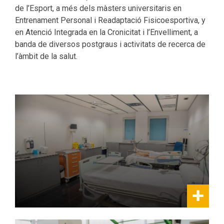
de l’Esport, a més dels màsters universitaris en
Entrenament Personal i Readaptació Fisicoesportiva, y
en Atenció Integrada en la Cronicitat i l’Envelliment, a
banda de diversos postgraus i activitats de recerca de
l’àmbit de la salut.