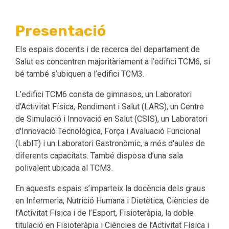
Presentació
Els espais docents i de recerca del departament de
Salut es concentren majoritàriament a l’edifici TCM6, si
bé també s’ubiquen a l’edifici TCM3.
L’edifici TCM6 consta de gimnasos, un Laboratori
d’Activitat Física, Rendiment i Salut (LARS), un Centre
de Simulació i Innovació en Salut (CSIS), un Laboratori
d'Innovació Tecnològica, Força i Avaluació Funcional
(LabIT) i un Laboratori Gastronòmic, a més d'aules de
diferents capacitats. També disposa d’una sala
polivalent ubicada al TCM3.
En aquests espais s’imparteix la docència dels graus
en Infermeria, Nutrició Humana i Dietètica, Ciències de
l’Activitat Física i de l’Esport, Fisioteràpia, la doble
titulació en Fisioteràpia i Ciències de l’Activitat Física i