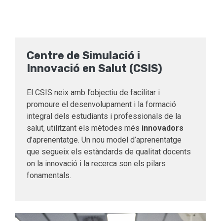
Centre de Simulació i
Innovació en Salut (CSIS)
El CSIS neix amb l’objectiu de facilitar i
promoure el desenvolupament i la formació
integral dels estudiants i professionals de la
salut, utilitzant els mètodes més
innovadors
d’aprenentatge. Un nou model d’aprenentatge
que segueix els estàndards de qualitat docents
on la innovació i la recerca son els pilars
fonamentals.