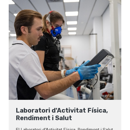
Laboratori d'Activitat Física,
Rendiment i Salut
El Laboratori d’Activitat Física, Rendiment i Salut