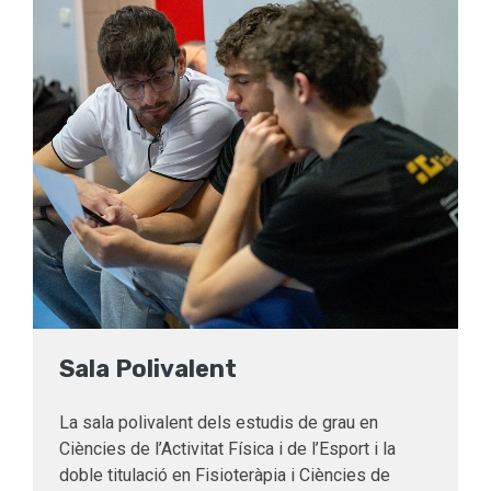
Sala Polivalent
La sala polivalent dels estudis de grau en
Ciències de l’Activitat Física i de l’Esport i la
doble titulació en Fisioteràpia i Ciències de