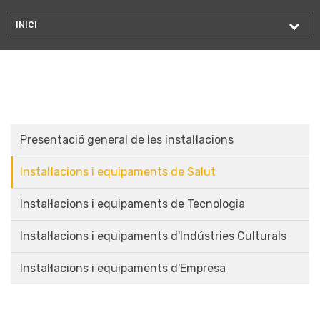
INICI
Presentació general de les instal·lacions
Instal·lacions i equipaments de Salut
Instal·lacions i equipaments de Tecnologia
Instal·lacions i equipaments d'Indústries CulturaIs
Instal·lacions i equipaments d'Empresa