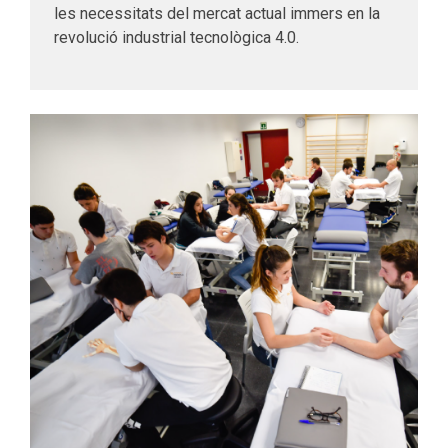
les necessitats del mercat actual immers en la
revolució industrial tecnològica 4.0.