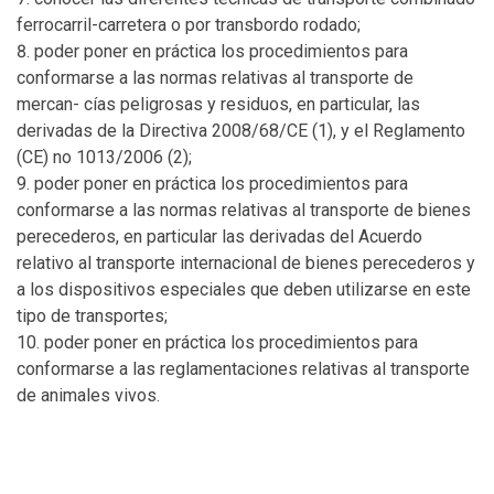
ferrocarril-carretera o por transbordo rodado;
poder poner en práctica los procedimientos para
conformarse a las normas relativas al transporte de
mercan- cías peligrosas y residuos, en particular, las
derivadas de la Directiva 2008/68/CE (1), y el Reglamento
(CE) no 1013/2006 (2);
poder poner en práctica los procedimientos para
conformarse a las normas relativas al transporte de bienes
perecederos, en particular las derivadas del Acuerdo
relativo al transporte internacional de bienes perecederos y
a los dispositivos especiales que deben utilizarse en este
tipo de transportes;
poder poner en práctica los procedimientos para
conformarse a las reglamentaciones relativas al transporte
de animales vivos.