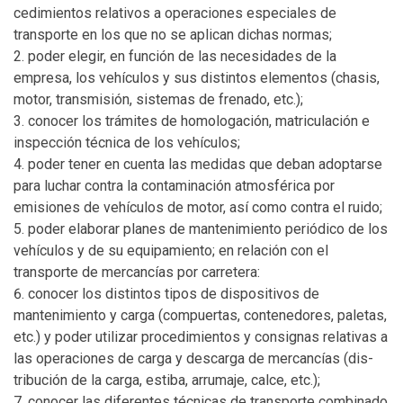
cedimientos relativos a operaciones especiales de
transporte en los que no se aplican dichas normas;
poder elegir, en función de las necesidades de la
empresa, los vehículos y sus distintos elementos (chasis,
motor, transmisión, sistemas de frenado, etc.);
conocer los trámites de homologación, matriculación e
inspección técnica de los vehículos;
poder tener en cuenta las medidas que deban adoptarse
para luchar contra la contaminación atmosférica por
emisiones de vehículos de motor, así como contra el ruido;
poder elaborar planes de mantenimiento periódico de los
vehículos y de su equipamiento; en relación con el
transporte de mercancías por carretera:
conocer los distintos tipos de dispositivos de
mantenimiento y carga (compuertas, contenedores, paletas,
etc.) y poder utilizar procedimientos y consignas relativas a
las operaciones de carga y descarga de mercancías (dis-
tribución de la carga, estiba, arrumaje, calce, etc.);
conocer las diferentes técnicas de transporte combinado