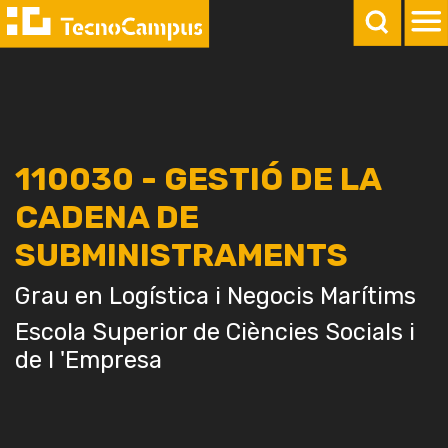
110030 - GESTIÓ DE LA
CADENA DE
SUBMINISTRAMENTS
Grau en Logística i Negocis Marítims
Escola Superior de Ciències Socials i
de l 'Empresa