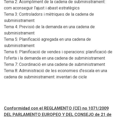
Tema 2: Acompliment de la cadena de subministrament:
com aconseguir l'ajust i abast estratègics
Tema 3: Controladors i mètriques de la cadena de
subministrament
Tema 4: Previsió de la demanda en una cadena de
subministrament
Tema 5: Planificació agregada en una cadena de
subministrament
Tema 6: Planificació de vendes i operacions: planificació de
l'oferta i la demanda en una cadena de subministrament
Tema 7: Coordinació en una cadena de subministrament
Tema 8: Administració de les economies d'escala en una
cadena de subministrament: inventari de cicle
Conformidad con el REGLAMENTO (CE) no 1071/2009
DEL PARLAMENTO EUROPEO Y DEL CONSEJO de 21 de