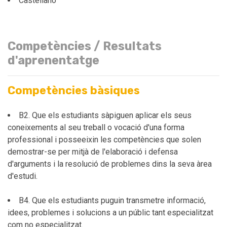
Castellano
Competències / Resultats
d'aprenentatge
Competències bàsiques
B2. Que els estudiants sàpiguen aplicar els seus
coneixements al seu treball o vocació d'una forma
professional i posseeixin les competències que solen
demostrar-se per mitjà de l'elaboració i defensa
d'arguments i la resolució de problemes dins la seva àrea
d'estudi.
B4. Que els estudiants puguin transmetre informació,
idees, problemes i solucions a un públic tant especialitzat
com no especialitzat.