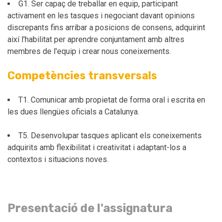
G1. Ser capaç de treballar en equip, participant
activament en les tasques i negociant davant opinions
discrepants fins arribar a posicions de consens, adquirint
així l'habilitat per aprendre conjuntament amb altres
membres de l'equip i crear nous coneixements.
Competències transversals
T1. Comunicar amb propietat de forma oral i escrita en
les dues llengües oficials a Catalunya.
T5. Desenvolupar tasques aplicant els coneixements
adquirits amb flexibilitat i creativitat i adaptant-los a
contextos i situacions noves.
Presentació de l'assignatura