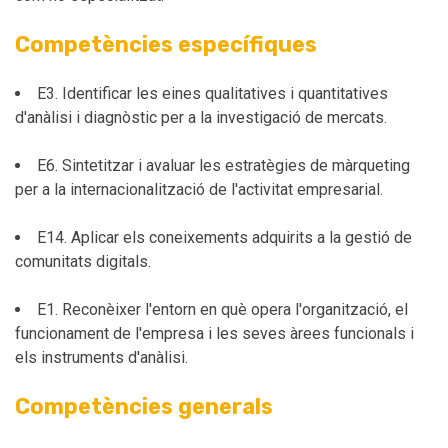
Competències específiques
E3. Identificar les eines qualitatives i quantitatives
d'anàlisi i diagnòstic per a la investigació de mercats.
E6. Sintetitzar i avaluar les estratègies de màrqueting
per a la internacionalització de l'activitat empresarial.
E14. Aplicar els coneixements adquirits a la gestió de
comunitats digitals.
E1. Reconèixer l'entorn en què opera l'organització, el
funcionament de l'empresa i les seves àrees funcionals i
els instruments d'anàlisi.
Competències generals