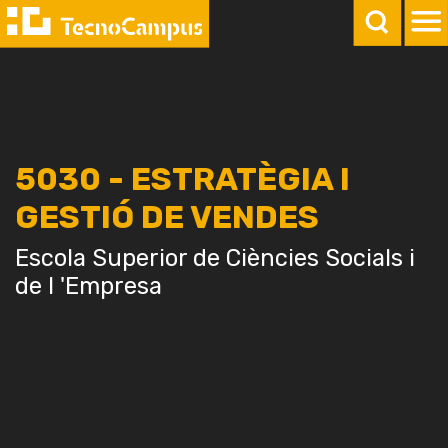
5030 - ESTRATÈGIA I
GESTIÓ DE VENDES
Escola Superior de Ciències Socials i
de l 'Empresa