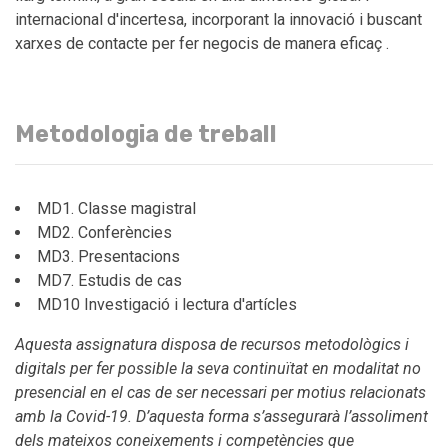
internacional d'incertesa, incorporant la innovació i buscant
xarxes de contacte per fer negocis de manera eficaç .
Metodologia de treball
MD1. Classe magistral
MD2. Conferències
MD3. Presentacions
MD7. Estudis de cas
MD10 Investigació i lectura d'artícles
Aquesta assignatura disposa de recursos metodològics i
digitals per fer possible la seva continuïtat en modalitat no
presencial en el cas de ser necessari per motius relacionats
amb la Covid-19. D’aquesta forma s’assegurarà l’assoliment
dels mateixos coneixements i competències que