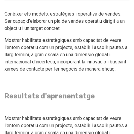
Conèixer els models, estratègies i operativa de vendes.
Ser capaç d'elaborar un pla de vendes operatiu dirigit a un
objectiu i un target concret.
Mostrar habilitats estratègiques amb capacitat de veure
l'entorn operatiu com un projecte, establir i assolir pautes a
llarg termini, a gran escala en una dimensió global i
internacional d'incertesa, incorporant la innovació i buscant
xarxes de contacte per fer negocis de manera eficaç .
Resultats d'aprenentatge
Mostrar habilitats estratègiques amb capacitat de veure
l'entorn operatiu com un projecte, establir i assolir pautes a
llarg termini, a gran escala en una dimensió global i