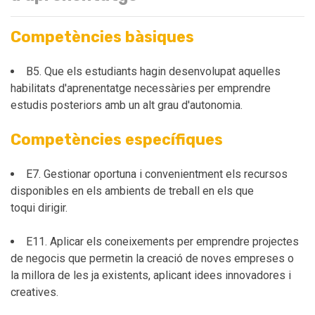
Competències bàsiques
B5. Que els estudiants hagin desenvolupat aquelles
habilitats d'aprenentatge necessàries per emprendre
estudis posteriors amb un alt grau d'autonomia.
Competències específiques
E7. Gestionar oportuna i convenientment els recursos
disponibles en els ambients de treball en els que
toqui dirigir.
E11. Aplicar els coneixements per emprendre projectes
de negocis que permetin la creació de noves empreses o
la millora de les ja existents, aplicant idees innovadores i
creatives.