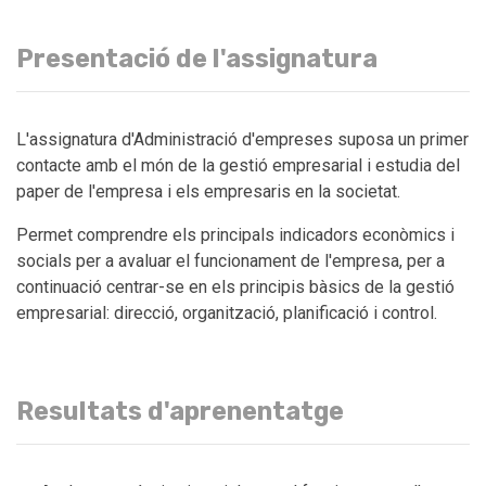
Presentació de l'assignatura
L'assignatura d'Administració d'empreses suposa un primer
contacte amb el món de la gestió empresarial i estudia del
paper de l'empresa i els empresaris en la societat.
Permet comprendre els principals indicadors econòmics i
socials per a avaluar el funcionament de l'empresa, per a
continuació centrar-se en els principis bàsics de la gestió
empresarial: direcció, organització, planificació i control.
Resultats d'aprenentatge