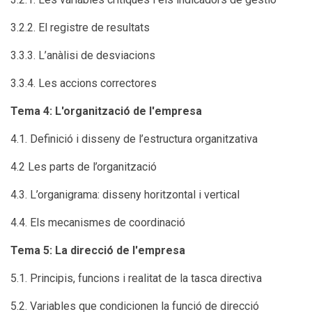
3.2.2. El registre de resultats
3.3.3. L’anàlisi de desviacions
3.3.4. Les accions correctores
Tema 4: L'organització de l'empresa
4.1. Definició i disseny de l’estructura organitzativa
4.2 Les parts de l’organització
4.3. L’organigrama: disseny horitzontal i vertical
4.4. Els mecanismes de coordinació
Tema 5: La direcció de l'empresa
5.1. Principis, funcions i realitat de la tasca directiva
5.2. Variables que condicionen la funció de direcció