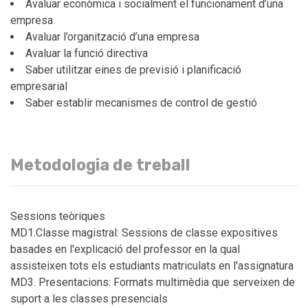
Avaluar econòmica i socialment el funcionament d’una
empresa
Avaluar l’organització d’una empresa
Avaluar la funció directiva
Saber utilitzar eines de previsió i planificació
empresarial
Saber establir mecanismes de control de gestió
Metodologia de treball
Sessions teòriques
MD1.Classe magistral: Sessions de classe expositives
basades en l'explicació del professor en la qual
assisteixen tots els estudiants matriculats en l'assignatura
MD3. Presentacions: Formats multimèdia que serveixen de
suport a les classes presencials