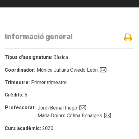
Informació general
Tipus d'assignatura:
Bàsica
Coordinador:
Mònica Juliana Oviedo León
Trimestre:
Primer trimestre
Crèdits:
6
Professorat:
Jordi Bernal Fiego
Maria Dolors Celma Benaiges
Curs acadèmic:
2020