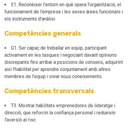
E1. Reconèixer l'entorn en què opera l'organització, el
funcionament de l'empresa i les seves àrees funcionals i
els instruments d'anàlisi.
Competències generals
G1. Ser capaç de treballar en equip, participant
activament en les tasques i negociant davant opinions
discrepants fins arribar a posicions de consens, adquirint
així l'habilitat per aprendre conjuntament amb altres
membres de l'equip i crear nous coneixements.
Competències transversals
T3. Mostrar habilitats emprenedores de lideratge i
direcció, que reforcin la confiança personal i redueixin
l'aversió al risc.