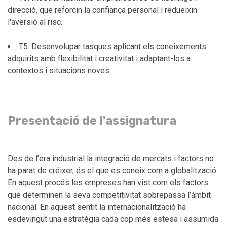
direcció, que reforcin la confiança personal i redueixin
l'aversió al risc.
T5. Desenvolupar tasques aplicant els coneixements
adquirits amb flexibilitat i creativitat i adaptant-los a
contextos i situacions noves.
Presentació de l'assignatura
Des de l’era industrial la integració de mercats i factors no
ha parat de créixer, és el que es coneix com a globalització.
En aquest procés les empreses han vist com els factors
que determinen la seva competitivitat sobrepassa l’àmbit
nacional. En aquest sentit la internacionalització ha
esdevingut una estratègia cada cop més estesa i assumida