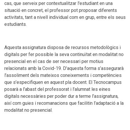
cas, que serveix per contextualitzar l'estudiant en una
situació en concret, el professor pot proposar diferents
activitats, tant a nivell individual com en grup, entre els seus
estudiants.
Aquesta assignatura disposa de recursos metodològics i
digitals per fer possible la seva continuïtat en modalitat no
presencial en el cas de ser necessari per motius
relacionats amb la Covid-19. D’aquesta forma s’assegurarà
l’assoliment dels mateixos coneixements i competències
que s’especifiquen en aquest pla docent. El Tecnocampus
posarà a l’abast del professorat i l’alumnat les eines
digitals necessàries per poder dur a terme l’assignatura,
així com guies i recomanacions que facilitin l’adaptació a la
modalitat no presencial.