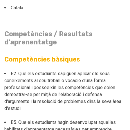
Català
Competències / Resultats
d'aprenentatge
Competències bàsiques
B2. Que els estudiants sàpiguen aplicar els seus
coneixements al seu treball o vocació d'una forma
professional i posseeixin les competències que solen
demostrar-se per mitjà de l'elaboració i defensa
d'arguments i la resolució de problemes dins la seva àrea
d'estudi.
B5. Que els estudiants hagin desenvolupat aquelles
habilitats d'aprenentatge necessàries per emprendre