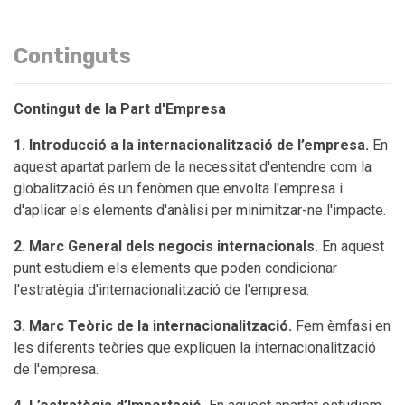
Continguts
Contingut de la Part d'Empresa
1. Introducció a la internacionalització de l’empresa.
En
aquest apartat parlem de la necessitat d'entendre com la
globalització és un fenòmen que envolta l'empresa i
d'aplicar els elements d'anàlisi per minimitzar-ne l'impacte.
2. Marc General dels negocis internacionals.
En aquest
punt estudiem els elements que poden condicionar
l'estratègia d'internacionalització de l'empresa.
3. Marc Teòric de la internacionalització.
Fem èmfasi en
les diferents teòries que expliquen la internacionalització
de l'empresa.