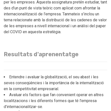
per les empreses. Aquesta assignatura pretén estudiar, tant
des d’un punt de vista teòric com aplicat com afrontar la
internacionalització de l’empresa. Tanmateix s'inclou un
tema relacionate amb la distribució de les cadenes de valor
de les empreses a nivell internacional i un anàlisi del paper
del COVID en aquesta estratègia.
Resultats d'aprenentatge
Entendre i avaluar la globalització, el seu abast i les
seves conseqüències i la importància de la internalització
en la competitivitat empresarial.
Avaluar els factors que fan convenient operar en altres
localitzacions i les diferents formes que té l'empresa
d'internacionalitzar-se.