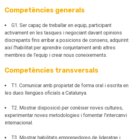
Competències generals
G1. Ser capaç de treballar en equip, participant
activament en les tasques i negociant davant opinions
discrepants fins arribar a posicions de consens, adquirint
així l'habilitat per aprendre conjuntament amb altres
membres de l'equip i crear nous coneixements.
Competències transversals
T1. Comunicar amb propietat de forma oral i escrita en
les dues llengües oficials a Catalunya.
T2. Mostrar disposició per conèixer noves cultures,
experimentar noves metodologies i fomentar l'intercanvi
internacional.
T3. Mostrar habilitats emprenedores de lideratge i