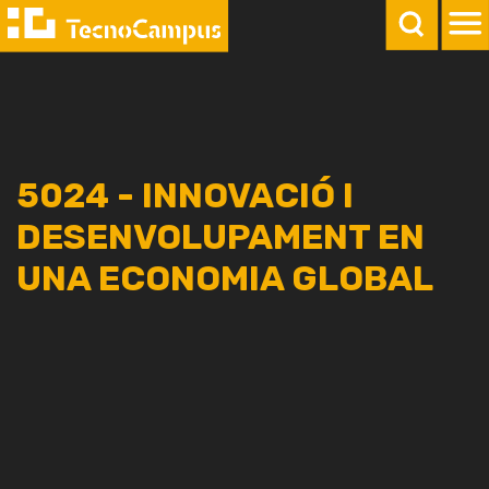
5024 - INNOVACIÓ I
DESENVOLUPAMENT EN
UNA ECONOMIA GLOBAL