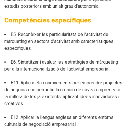
estudis posteriors amb un alt grau d'autonomia.
Competències específiques
E5. Reconèixer les particularitats de l'activitat de
màrqueting en sectors d'activitat amb característiques
específiques.
E6. Sintetitzar i avaluar les estratègies de màrqueting
per a la internacionalització de l'activitat empresarial.
E11. Aplicar els coneixements per emprendre projectes
de negocis que permetin la creació de noves empreses o
la millora de les ja existents, aplicant idees innovadores i
creatives.
E12. Aplicar la llengua anglesa en diferents entorns
culturals de negociació empresarial.