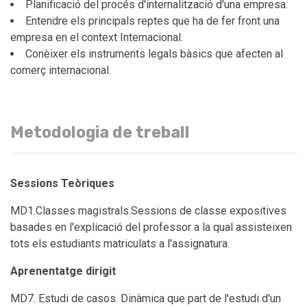
Planificació del procés d'internalització d'una empresa.
Entendre els principals reptes que ha de fer front una
empresa en el context Internacional.
Conèixer els instruments legals bàsics que afecten al
comerç internacional.
Metodologia de treball
Sessions Teòriques
MD1.Classes magistrals.Sessions de classe expositives
basades en l'explicació del professor a la qual assisteixen
tots els estudiants matriculats a l'assignatura.
Aprenentatge dirigit
MD7. Estudi de casos. Dinàmica que part de l'estudi d'un