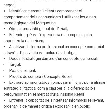
negoci.
Identificar mercats i clients comprenent el
comportament dels consumidors i utilitzant les eines
tecnològiques del Màrqueting
Obtenir una visió global del Retail;
Entendre què és l'experiència de compra i quins
aspectes la defineixen;
Analitzar de forma professional un concepte comercial,
a través d'una visita estructurada a botiga.
Deduir l'estratègia darrere d'un concepte comercial:
Target,
Posicionament,
Procés de compra i Concepte Retail
Extreure aprenentatges i proposar millores per a alinear
estratègia i tàctica, com a clau per a la diferenciació i
perdurabilitat en el mercat d'una insígnia Retail.
Entrenar la capacitat de sintetitzar informació rellevant,
ordenar-la de manera crítica i exposar-la en públic.