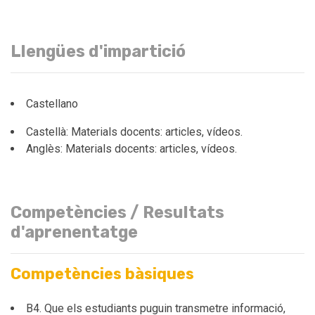
Llengües d'impartició
Castellano
Castellà: Materials docents: articles, vídeos.
Anglès: Materials docents: articles, vídeos.
Competències / Resultats
d'aprenentatge
Competències bàsiques
B4. Que els estudiants puguin transmetre informació,