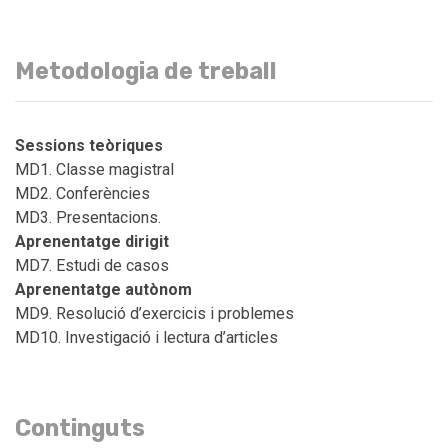
Metodologia de treball
Sessions teòriques
MD1. Classe magistral
MD2. Conferències
MD3. Presentacions.
Aprenentatge dirigit
MD7. Estudi de casos
Aprenentatge autònom
MD9. Resolució d’exercicis i problemes
MD10. Investigació i lectura d’articles
Continguts