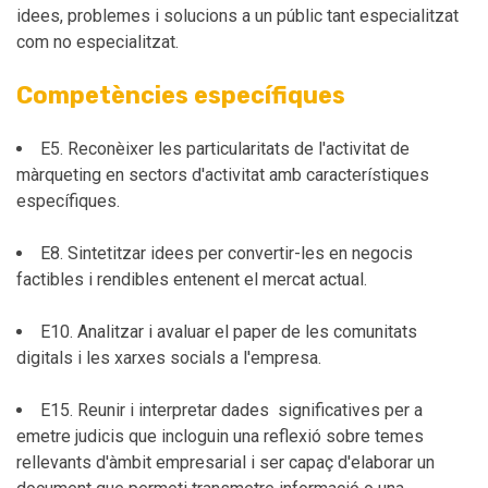
idees, problemes i solucions a un públic tant especialitzat
com no especialitzat.
Competències específiques
E5. Reconèixer les particularitats de l'activitat de
màrqueting en sectors d'activitat amb característiques
específiques.
E8. Sintetitzar idees per convertir-les en negocis
factibles i rendibles entenent el mercat actual.
E10. Analitzar i avaluar el paper de les comunitats
digitals i les xarxes socials a l'empresa.
E15. Reunir i interpretar dades significatives per a
emetre judicis que incloguin una reflexió sobre temes
rellevants d'àmbit empresarial i ser capaç d'elaborar un