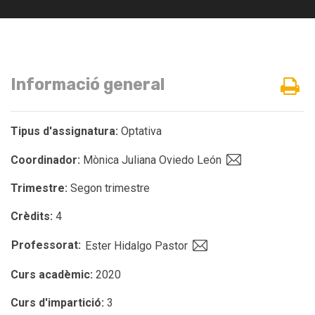
Informació general
Tipus d'assignatura:
Optativa
Coordinador:
Mònica Juliana Oviedo León
Trimestre:
Segon trimestre
Crèdits:
4
Professorat:
Ester Hidalgo Pastor
Curs acadèmic:
2020
Curs d'impartició:
3