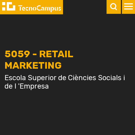
5059 - RETAIL
MARKETING
Escola Superior de Ciències Socials i
de l 'Empresa