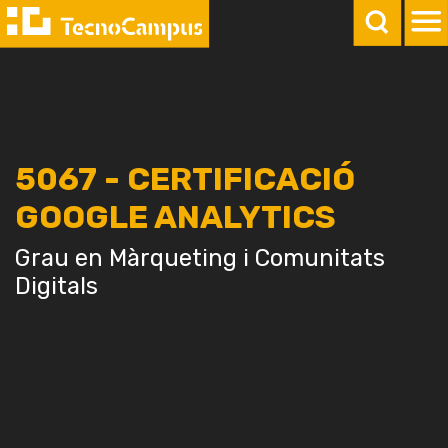
5067 - CERTIFICACIÓ
GOOGLE ANALYTICS
Grau en Màrqueting i Comunitats
Digitals