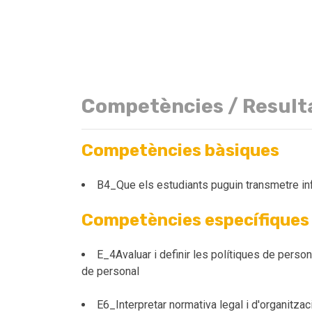
Competències / Result
Competències bàsiques
B4_Que els estudiants puguin transmetre inf
Competències específiques
E_4Avaluar i definir les polítiques de person
de personal
E6_Interpretar normativa legal i d'organitzac