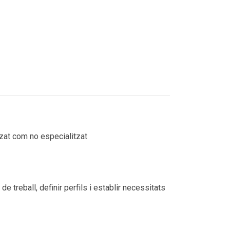
tzat com no especialitzat
 treball, definir perfils i establir necessitats