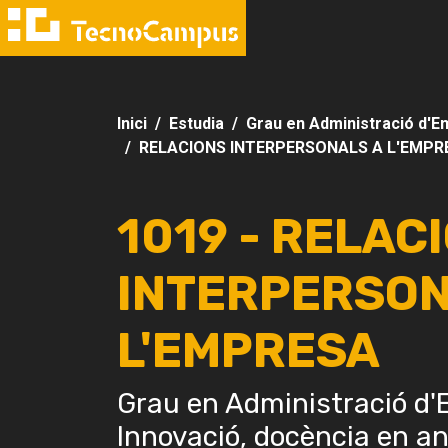
Inici
Estudia
Grau en Administració d'Em
RELACIONS INTERPERSONALS A L'EMPR
1019 - RELAC
INTERPERSON
L'EMPRESA
Grau en Administració d'E
Innovació, docència en a