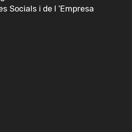
es Socials i de l 'Empresa