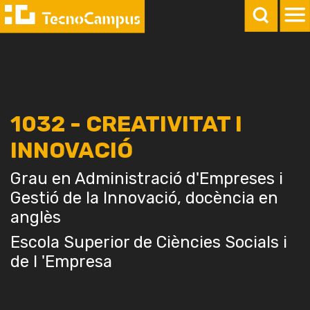
1032 - CREATIVITAT I
INNOVACIÓ
Grau en Administració d'Empreses i
Gestió de la Innovació, docència en
anglès
Escola Superior de Ciències Socials i
de l 'Empresa