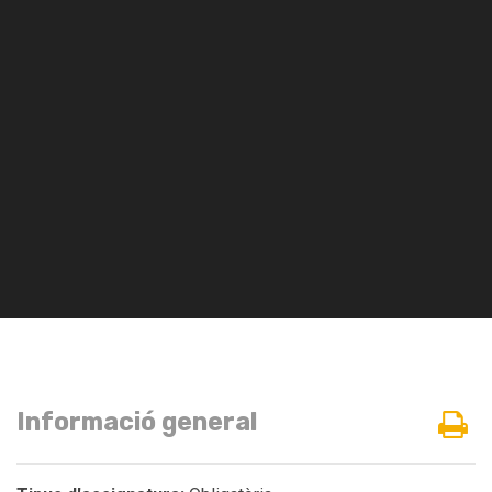
Informació general