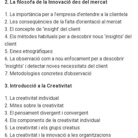
2. La filosofa de la Innovació des del mercat
La importància per a l’empresa d’entendre a la clientela
Les conseqüències de la falta d’orientació al mercat
El concepte de ‘insight’ del client
Els mètodes habituals per a descobrir nous ‘insights’ del
client
Eines etnogràfiques
La observació com a nou enfocament per a descobrir
‘insights’ i detectar noves necessitats del client
Metodologies concretes d’observació
3. Introducció a la Creativitat
La creativitat individual
Mites sobre la creativitat
El pensament divergent i convergent
Els components de la creativitat individual
La creativitat i els grups creatius
La creativitat i la innovació a les organitzacions