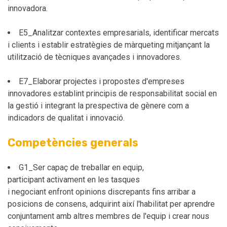
innovadora.
E5_Analitzar contextes empresarials, identificar mercats
i clients i establir estratègies de màrqueting mitjançant la
utilització de tècniques avançades i innovadores.
E7_Elaborar projectes i propostes d'empreses
innovadores establint principis de responsabilitat social en
la gestió i integrant la prespectiva de gènere com a
indicadors de qualitat i innovació.
Competències generals
G1_Ser capaç de treballar en equip,
participant activament en les tasques
i negociant enfront opinions discrepants fins arribar a
posicions de consens, adquirint així l'habilitat per aprendre
conjuntament amb altres membres de l'equip i crear nous