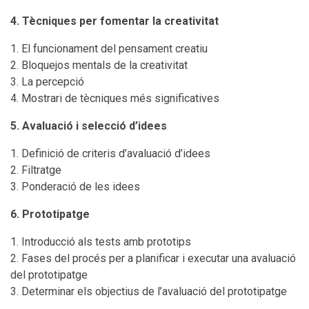
4. Tècniques per fomentar la creativitat
El funcionament del pensament creatiu
Bloquejos mentals de la creativitat
La percepció
Mostrari de tècniques més significatives
5. Avaluació i selecció d’idees
Definició de criteris d’avaluació d’idees
Filtratge
Ponderació de les idees
6.
Prototipatge
Introducció als tests amb prototips
Fases del procés per a planificar i executar una avaluació
del prototipatge
Determinar els objectius de l’avaluació del prototipatge