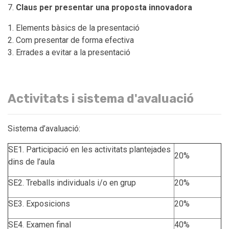
7.
Claus per presentar una proposta innovadora
Elements bàsics de la presentació
Com presentar de forma efectiva
Errades a evitar a la presentació
Activitats i sistema d'avaluació
Sistema d’avaluació:
SE1. Participació en les activitats plantejades
20%
dins de l’aula
SE2. Treballs individuals i/o en grup
20%
SE3. Exposicions
20%
SE4. Examen final
40%