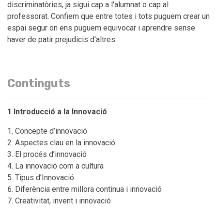
discriminatòries, ja sigui cap a l'alumnat o cap al
professorat. Confiem que entre totes i tots puguem crear un
espai segur on ens puguem equivocar i aprendre sense
haver de patir prejudicis d'altres.
Continguts
1 Introducció a la Innovació
Concepte d’innovació
Aspectes clau en la innovació
El procés d’innovació
La innovació com a cultura
Tipus d’Innovació
Diferència entre millora continua i innovació
Creativitat, invent i innovació