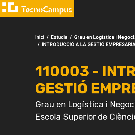
Inici
Estudia
Grau en Logística i Negoci
INTRODUCCIÓ A LA GESTIÓ EMPRESARI
110003 - INT
GESTIÓ EMPR
Grau en Logística i Negoc
Escola Superior de Ciènci