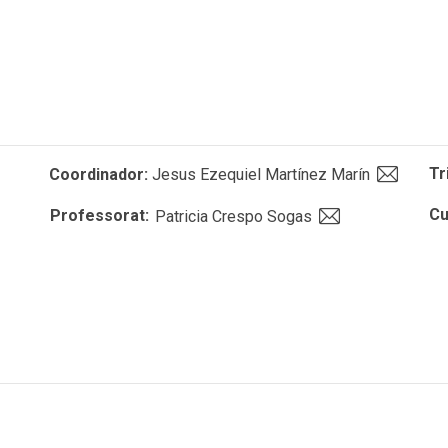
Tr
Coordinador:
Jesus Ezequiel Martínez Marín
Cu
Professorat:
Patricia Crespo Sogas