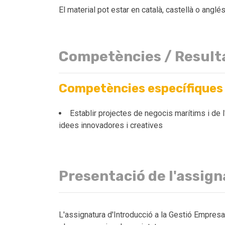
El material pot estar en català, castellà o anglé
Competències / Result
Competències específiques
Establir projectes de negocis marítims i de 
idees innovadores i creatives
Presentació de l'assig
L'assignatura d'Introducció a la Gestió Empresa