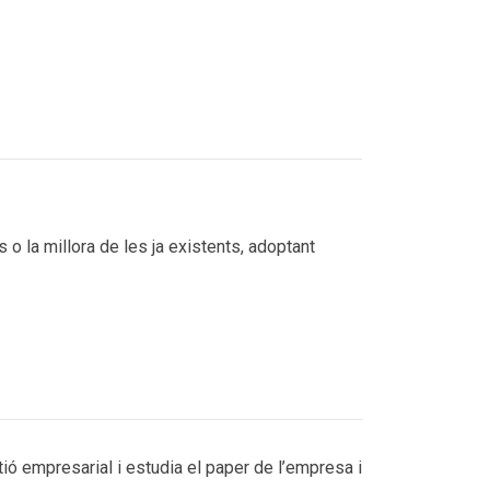
o la millora de les ja existents, adoptant
ió empresarial i estudia el paper de l’empresa i