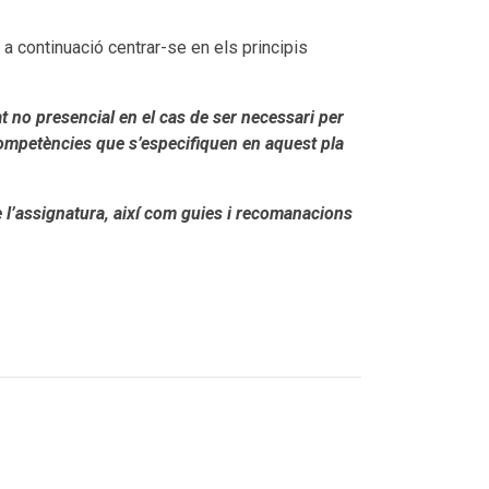
a continuació centrar-se en els principis
t no presencial en el cas de ser necessari per
ompetències que s’especifiquen en aquest pla
e l’assignatura, així com guies i recomanacions