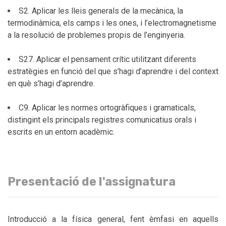
S2. Aplicar les lleis generals de la mecànica, la
termodinàmica, els camps i les ones, i l’electromagnetisme
a la resolució de problemes propis de l’enginyeria.
S27. Aplicar el pensament crític utilitzant diferents
estratègies en funció del que s’hagi d’aprendre i del context
en què s’hagi d’aprendre.
C9. Aplicar les normes ortogràfiques i gramaticals,
distingint els principals registres comunicatius orals i
escrits en un entorn acadèmic.
Presentació de l'assignatura
Introducció a la física general, fent èmfasi en aquells