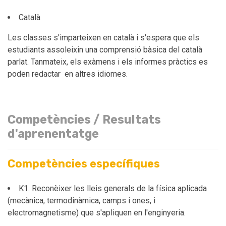
Català
Les classes s'imparteixen en català i s'espera que els
estudiants assoleixin una comprensió bàsica del català
parlat. Tanmateix, els exàmens i els informes pràctics es
poden redactar en altres idiomes.
Competències / Resultats
d'aprenentatge
Competències específiques
K1. Reconèixer les lleis generals de la física aplicada
(mecànica, termodinàmica, camps i ones, i
electromagnetisme) que s'apliquen en l'enginyeria.