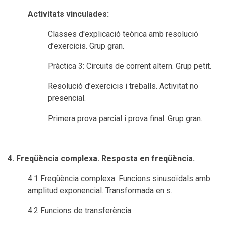
Activitats vinculades:
Classes d'explicació teòrica amb resolució
d’exercicis. Grup gran.
Pràctica 3: Circuits de corrent altern. Grup petit.
Resolució d’exercicis i treballs. Activitat no
presencial.
Primera prova parcial i prova final. Grup gran.
4. Freqüència complexa. Resposta en freqüència.
4.1 Freqüència complexa. Funcions sinusoïdals amb
amplitud exponencial. Transformada en s.
4.2 Funcions de transferència.