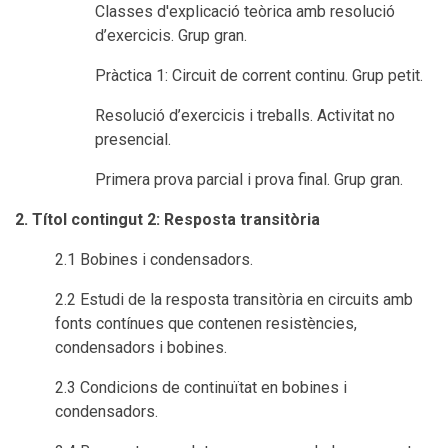
Classes d'explicació teòrica amb resolució
d’exercicis. Grup gran.
Pràctica 1: Circuit de corrent continu. Grup petit.
Resolució d’exercicis i treballs. Activitat no
presencial.
Primera prova parcial i prova final. Grup gran.
2. Títol contingut 2: Resposta transitòria
2.1 Bobines i condensadors.
2.2 Estudi de la resposta transitòria en circuits amb
fonts contínues que contenen resistències,
condensadors i bobines.
2.3 Condicions de continuïtat en bobines i
condensadors.