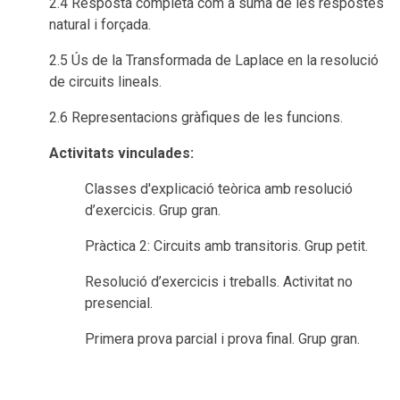
2.4 Resposta completa com a suma de les respostes
natural i forçada.
2.5 Ús de la Transformada de Laplace en la resolució
de circuits lineals.
2.6 Representacions gràfiques de les funcions.
Activitats vinculades:
Classes d'explicació teòrica amb resolució
d’exercicis. Grup gran.
Pràctica 2: Circuits amb transitoris. Grup petit.
Resolució d’exercicis i treballs. Activitat no
presencial.
Primera prova parcial i prova final. Grup gran.