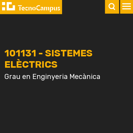
101131 - SISTEMES
ELÈCTRICS
Grau en Enginyeria Mecànica