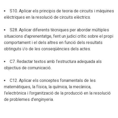
S10. Aplicar els principis de teoria de circuits i màquines
elèctriques en la resolució de circuits elèctrics.
S28. Aplicar diferents tècniques per abordar múltiples
situacions d’aprenentatge, fent un judici crític sobre el propi
comportament i el dels altres en funció dels resultats
obtinguts i/o de les conseqüències dels actes.
C7. Redactar textos amb l’estructura adequada als
objectius de comunicació.
C12. Aplicar els conceptes fonamentals de les
matemàtiques, la física, la química, la mecànica,
l’electrònica i l’organització de la producció en la resolució
de problemes d’enginyeria.