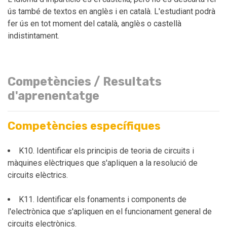
ús també de textos en anglès i en català. L'estudiant podrà
fer ús en tot moment del català, anglès o castellà
indistintament.
Competències / Resultats
d'aprenentatge
Competències específiques
K10. Identificar els principis de teoria de circuits i
màquines elèctriques que s'apliquen a la resolució de
circuits elèctrics.
K11. Identificar els fonaments i components de
l'electrònica que s'apliquen en el funcionament general de
circuits electrònics.