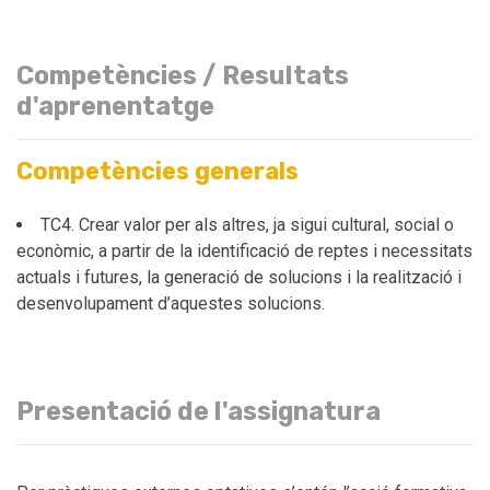
Competències / Resultats
d'aprenentatge
Competències generals
TC4. Crear valor per als altres, ja sigui cultural, social o
econòmic, a partir de la identificació de reptes i necessitats
actuals i futures, la generació de solucions i la realització i
desenvolupament d’aquestes solucions.
Presentació de l'assignatura