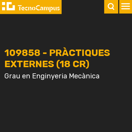
109858 - PRÀCTIQUES
EXTERNES (18 CR)
Grau en Enginyeria Mecànica