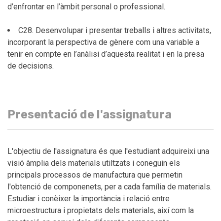
d’enfrontar en l’àmbit personal o professional.
C28. Desenvolupar i presentar treballs i altres activitats,
incorporant la perspectiva de gènere com una variable a
tenir en compte en l’anàlisi d’aquesta realitat i en la presa
de decisions.
Presentació de l'assignatura
L'objectiu de l'assignatura és que l'estudiant adquireixi una
visió àmplia dels materials utiltzats i coneguin els
principals processos de manufactura que permetin
l'obtenció de componenets, per a cada família de materials.
Estudiar i conèixer la importància i relació entre
microestructura i propietats dels materials, així com la