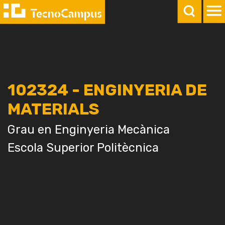
102324 - ENGINYERIA DE
MATERIALS
Grau en Enginyeria Mecànica
Escola Superior Politècnica