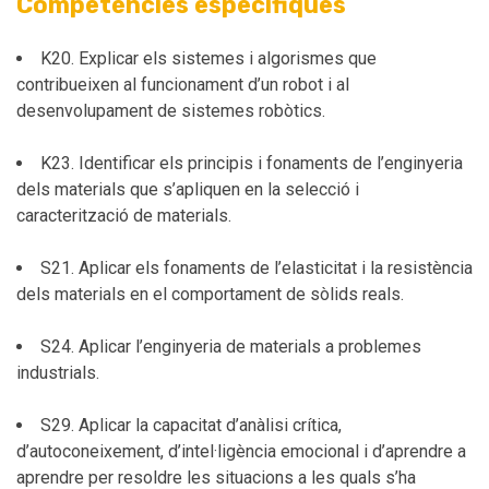
Competències específiques
K20. Explicar els sistemes i algorismes que
contribueixen al funcionament d’un robot i al
desenvolupament de sistemes robòtics.
K23. Identificar els principis i fonaments de l’enginyeria
dels materials que s’apliquen en la selecció i
caracterització de materials.
S21. Aplicar els fonaments de l’elasticitat i la resistència
dels materials en el comportament de sòlids reals.
S24. Aplicar l’enginyeria de materials a problemes
industrials.
S29. Aplicar la capacitat d’anàlisi crítica,
d’autoconeixement, d’intel·ligència emocional i d’aprendre a
aprendre per resoldre les situacions a les quals s’ha