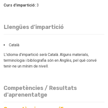
Curs d'impartició:
3
Llengües d'impartició
Català
L'idioma d'impartició serà Català. Alguns materials,
terminologia i bibliografia són en Anglès, pel què convé
tenir-ne un mínim de nivell.
Competències / Resultats
d'aprenentatge