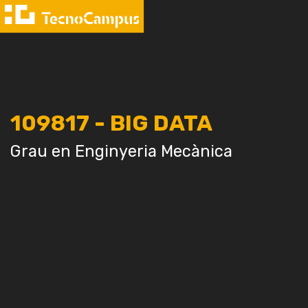
109817 - BIG DATA
Grau en Enginyeria Mecànica