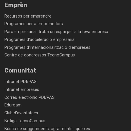
Emprèn
Recursos per emprendre
Programes per a emprenedors
Parc empresarial: troba un espai per a la teva empresa
Programes d'acceleració empresarial
Programes d'internacionalització d'empreses
Centre de congressos TecnoCampus
Comunitat
Intranet PDI/PAS
Intranet empreses
Correu electrònic PDI/PAS
Eduroam
Club d'avantatges
Botiga TecnoCampus
Bústia de suggeriments, agraïments i queixes