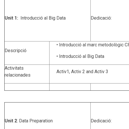
Unit 1:
Introducció al Big Data
Dedicació:
• Introducció al marc metodològic
Descripció
• Introducció al Big Data
Activitats
Activ1, Activ 2 and Activ 3
relacionades
Unit 2
: Data Preparation
Dedicació: