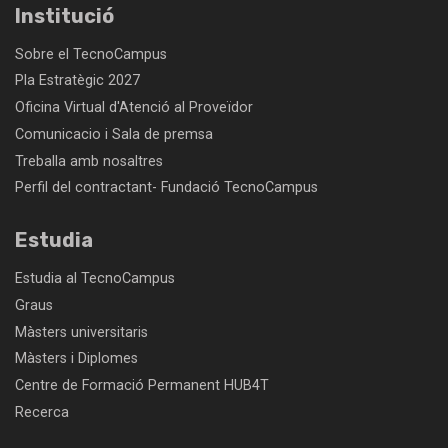
Institució
Sobre el TecnoCampus
Pla Estratègic 2027
Oficina Virtual d'Atenció al Proveïdor
Comunicacio i Sala de premsa
Treballa amb nosaltres
Perfil del contractant- Fundació TecnoCampus
Estudia
Estudia al TecnoCampus
Graus
Màsters universitaris
Màsters i Diplomes
Centre de Formació Permanent HUB4T
Recerca