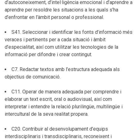
d’autoconeixement, d’intel·ligència emocional i d’aprendre a
aprendre per resoldre les situacions a les quals s’ha
d’enfrontar en l’àmbit personal o professional.
S41. Seleccionar i identificar les fonts d’informació més
veraces i pertinents per a cada situació i àmbit
d’especialitat, així com utilitzar les tecnologies de la
informació per difondre i crear contingut.
C7. Redactar textos amb l’estructura adequada als
objectius de comunicació.
C11. Operar de manera adequada per comprendre i
elaborar un text escrit, oral o audiovisual, així com
interpretar i entendre la relació plurilingüe, multilingüe i
intercultural de la seva realitat propera.
C20. Contribuir al desenvolupament d’equips
interdisciplinaris i transdisciplinaris, reconeixent i