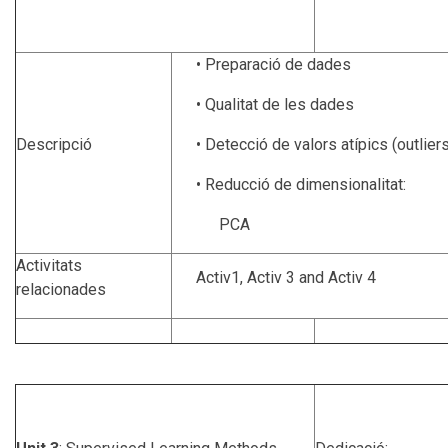
• Preparació de dades
• Qualitat de les dades
Descripció
• Detecció de valors atípics (outlier
• Reducció de dimensionalitat:
PCA
Activitats
Activ1, Activ 3 and Activ 4
relacionades