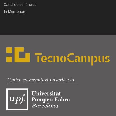
Canal de denúncies
In Memoriam