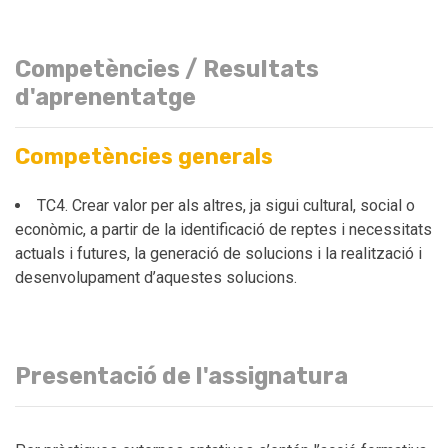
Competències / Resultats
d'aprenentatge
Competències generals
TC4. Crear valor per als altres, ja sigui cultural, social o
econòmic, a partir de la identificació de reptes i necessitats
actuals i futures, la generació de solucions i la realització i
desenvolupament d’aquestes solucions.
Presentació de l'assignatura