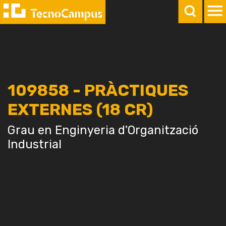
109858 - PRÀCTIQUES
EXTERNES (18 CR)
Grau en Enginyeria d'Organització
Industrial