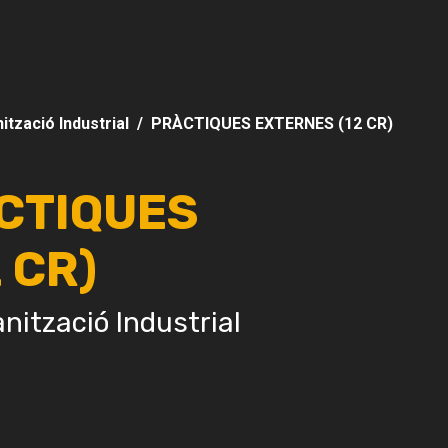
ització Industrial
PRÀCTIQUES EXTERNES (12 CR)
ÀCTIQUES
 CR)
nització Industrial