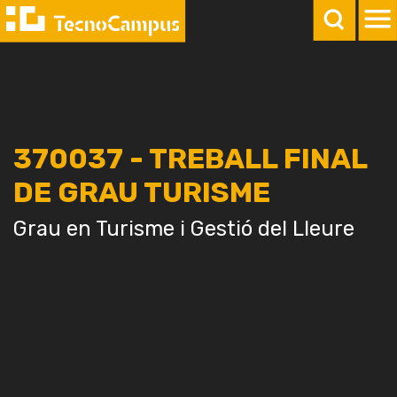
370037 - TREBALL FINAL
DE GRAU TURISME
Grau en Turisme i Gestió del Lleure