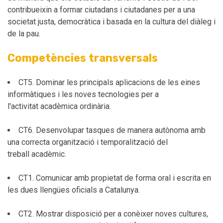
contribueixin a formar ciutadans i ciutadanes per a una
societat justa, democràtica i basada en la cultura del diàleg i
de la pau.
Competències transversals
CT5. Dominar les principals aplicacions de les eines
informàtiques i les noves tecnologies per a
l'activitat acadèmica ordinària.
CT6. Desenvolupar tasques de manera autònoma amb
una correcta organització i temporalització del
treball acadèmic.
CT1. Comunicar amb propietat de forma oral i escrita en
les dues llengües oficials a Catalunya.
CT2. Mostrar disposició per a conèixer noves cultures,