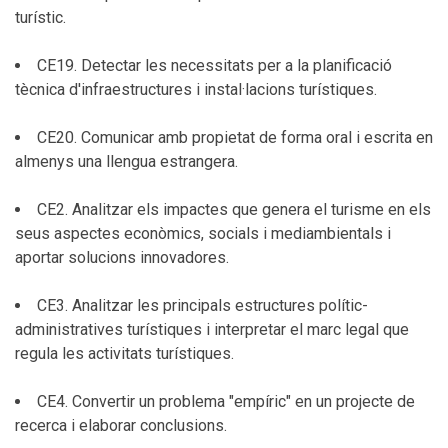
turístic.
CE19. Detectar les necessitats per a la planificació
tècnica d'infraestructures i instal·lacions turístiques.
CE20. Comunicar amb propietat de forma oral i escrita en
almenys una llengua estrangera.
CE2. Analitzar els impactes que genera el turisme en els
seus aspectes econòmics, socials i mediambientals i
aportar solucions innovadores.
CE3. Analitzar les principals estructures polític-
administratives turístiques i interpretar el marc legal que
regula les activitats turístiques.
CE4. Convertir un problema "empíric" en un projecte de
recerca i elaborar conclusions.