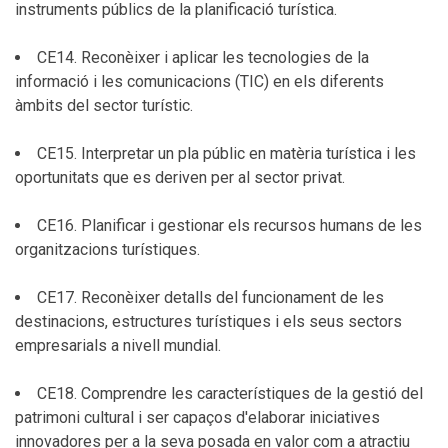
instruments públics de la planificació turística.
CE14. Reconèixer i aplicar les tecnologies de la
informació i les comunicacions (TIC) en els diferents
àmbits del sector turístic.
CE15. Interpretar un pla públic en matèria turística i les
oportunitats que es deriven per al sector privat.
CE16. Planificar i gestionar els recursos humans de les
organitzacions turístiques.
CE17. Reconèixer detalls del funcionament de les
destinacions, estructures turístiques i els seus sectors
empresarials a nivell mundial.
CE18. Comprendre les característiques de la gestió del
patrimoni cultural i ser capaços d'elaborar iniciatives
innovadores per a la seva posada en valor com a atractiu