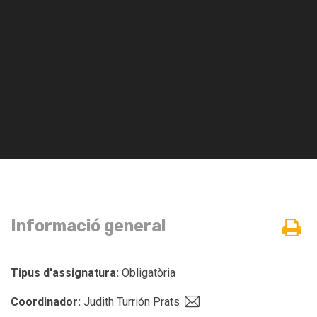
Informació general
Tipus d'assignatura:
Obligatòria
Coordinador:
Judith Turrión Prats