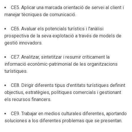
CE5. Aplicar una marcada orientació de servei al client i
manejar tècniques de comunicació.
CE6. Avaluar els potencials turístics i l'anàlisi
prospectiva de la seva explotació a través de models de
gestió innovadors.
CE7. Analitzar, sintetitzar i resumir críticament la
informació econòmic-patrimonial de les organitzacions
turístiques.
CE8. Dirigir diferents tipus d'entitats turístiques definint
objectius, estratègies, polítiques comercials i gestionant
els recursos financers.
CE9. Trabajar en medios culturales diferentes, aportando
soluciones a los diferentes problemas que se presentan.