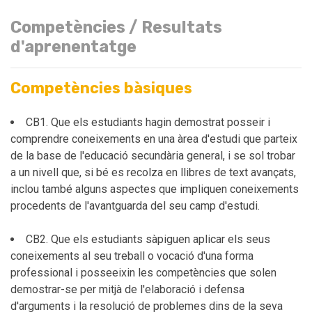
Competències / Resultats
d'aprenentatge
Competències bàsiques
CB1. Que els estudiants hagin demostrat posseir i
comprendre coneixements en una àrea d'estudi que parteix
de la base de l'educació secundària general, i se sol trobar
a un nivell que, si bé es recolza en llibres de text avançats,
inclou també alguns aspectes que impliquen coneixements
procedents de l'avantguarda del seu camp d'estudi.
CB2. Que els estudiants sàpiguen aplicar els seus
coneixements al seu treball o vocació d'una forma
professional i posseeixin les competències que solen
demostrar-se per mitjà de l'elaboració i defensa
d'arguments i la resolució de problemes dins de la seva