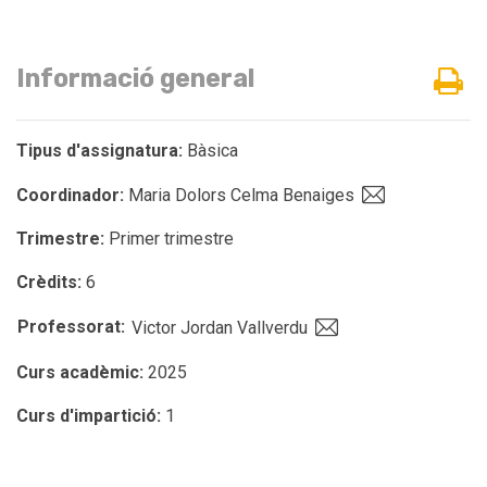
Informació general
Tipus d'assignatura:
Bàsica
Coordinador:
Maria Dolors Celma Benaiges
Trimestre:
Primer trimestre
Crèdits:
6
Professorat:
Victor Jordan Vallverdu
Curs acadèmic:
2025
Curs d'impartició:
1