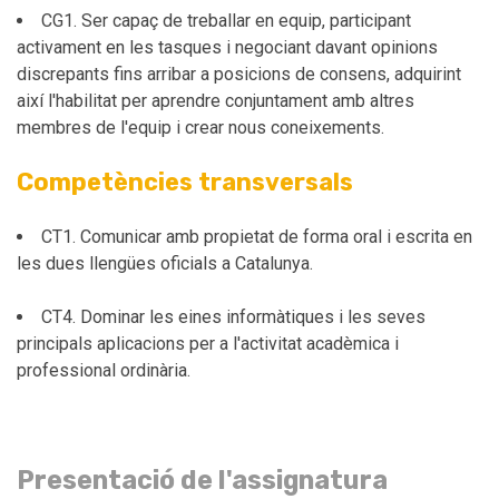
CG1. Ser capaç de treballar en equip, participant
activament en les tasques i negociant davant opinions
discrepants fins arribar a posicions de consens, adquirint
així l'habilitat per aprendre conjuntament amb altres
membres de l'equip i crear nous coneixements.
Competències transversals
CT1. Comunicar amb propietat de forma oral i escrita en
les dues llengües oficials a Catalunya.
CT4. Dominar les eines informàtiques i les seves
principals aplicacions per a l'activitat acadèmica i
professional ordinària.
Presentació de l'assignatura