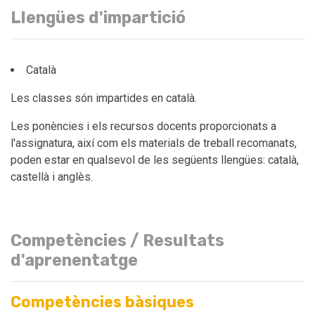
Llengües d'impartició
Català
Les classes són impartides en català.
Les ponències i els recursos docents proporcionats a
l'assignatura, així com els materials de treball recomanats,
poden estar en qualsevol de les següents llengües: català,
castellà i anglès.
Competències / Resultats
d'aprenentatge
Competències bàsiques