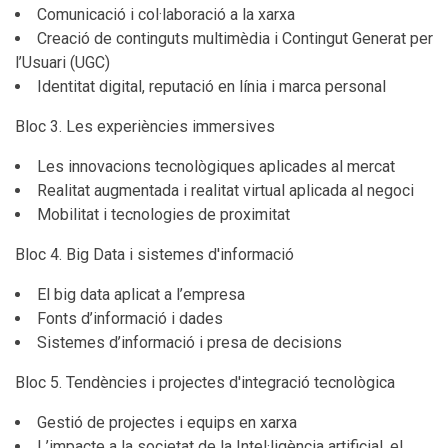
Comunicació i col·laboració a la xarxa
Creació de continguts multimèdia i Contingut Generat per
l’Usuari (UGC)
Identitat digital, reputació en línia i marca personal
Bloc 3. Les experiències immersives
Les innovacions tecnològiques aplicades al mercat
Realitat augmentada i realitat virtual aplicada al negoci
Mobilitat i tecnologies de proximitat
Bloc 4. Big Data i sistemes d'informació
El big data aplicat a l’empresa
Fonts d’informació i dades
Sistemes d’informació i presa de decisions
Bloc 5. Tendències i projectes d'integració tecnològica
Gestió de projectes i equips en xarxa
L’impacte a la societat de la Intel·ligència artificial, el