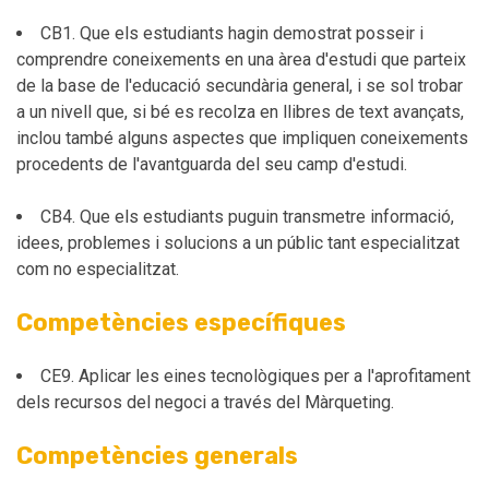
CB1. Que els estudiants hagin demostrat posseir i
comprendre coneixements en una àrea d'estudi que parteix
de la base de l'educació secundària general, i se sol trobar
a un nivell que, si bé es recolza en llibres de text avançats,
inclou també alguns aspectes que impliquen coneixements
procedents de l'avantguarda del seu camp d'estudi.
CB4. Que els estudiants puguin transmetre informació,
idees, problemes i solucions a un públic tant especialitzat
com no especialitzat.
Competències específiques
CE9. Aplicar les eines tecnològiques per a l'aprofitament
dels recursos del negoci a través del Màrqueting.
Competències generals