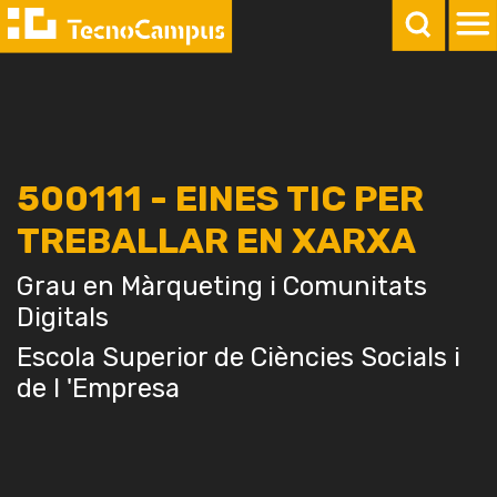
500111 - EINES TIC PER
TREBALLAR EN XARXA
Grau en Màrqueting i Comunitats
Digitals
Escola Superior de Ciències Socials i
de l 'Empresa