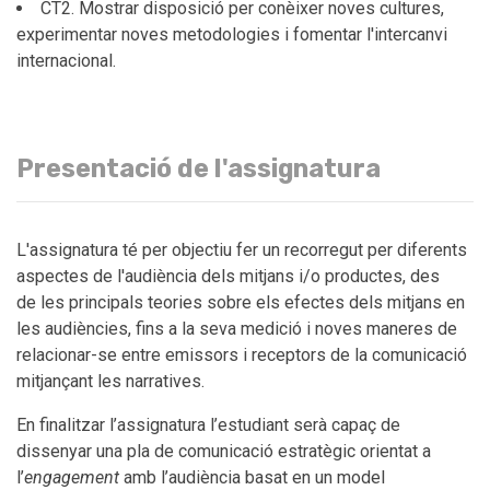
CT2. Mostrar disposició per conèixer noves cultures,
experimentar noves metodologies i fomentar l'intercanvi
internacional.
Presentació de l'assignatura
L'assignatura té per objectiu fer un recorregut per diferents
aspectes de l'audiència dels mitjans i/o productes, des
de les principals teories sobre els efectes dels mitjans en
les audiències, fins a la seva medició i noves maneres de
relacionar-se entre emissors i receptors de la comunicació
mitjançant les narratives.
En finalitzar l’assignatura l’estudiant serà capaç de
dissenyar una pla de comunicació estratègic orientat a
l’
engagement
amb l’audiència basat en un model