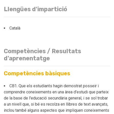
Llengües d'impartició
Català
Competències / Resultats
d'aprenentatge
Competències bàsiques
CB1. Que els estudiants hagin demostrat posseir i
comprendre coneixements en una àrea d'estudi que parteix
de la base de l'educació secundària general, i se sol trobar
a un nivell que, si bé es recolza en llibres de text avançats,
inclou també alguns aspectes que impliquen coneixements