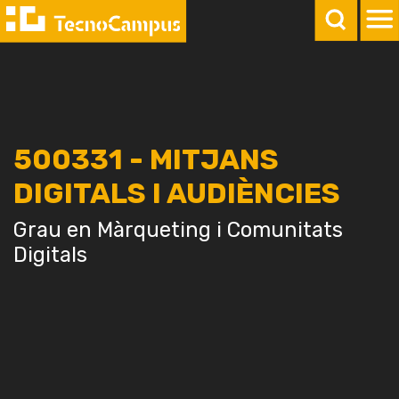
500331 - MITJANS
DIGITALS I AUDIÈNCIES
Grau en Màrqueting i Comunitats
Digitals