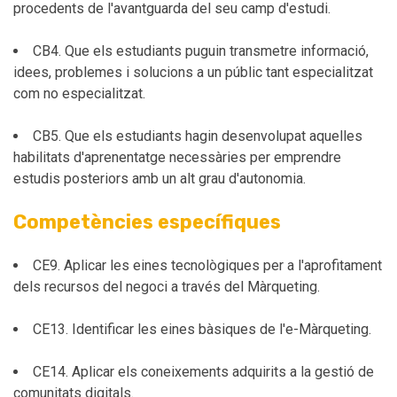
procedents de l'avantguarda del seu camp d'estudi.
CB4. Que els estudiants puguin transmetre informació,
idees, problemes i solucions a un públic tant especialitzat
com no especialitzat.
CB5. Que els estudiants hagin desenvolupat aquelles
habilitats d'aprenentatge necessàries per emprendre
estudis posteriors amb un alt grau d'autonomia.
Competències específiques
CE9. Aplicar les eines tecnològiques per a l'aprofitament
dels recursos del negoci a través del Màrqueting.
CE13. Identificar les eines bàsiques de l'e-Màrqueting.
CE14. Aplicar els coneixements adquirits a la gestió de
comunitats digitals.