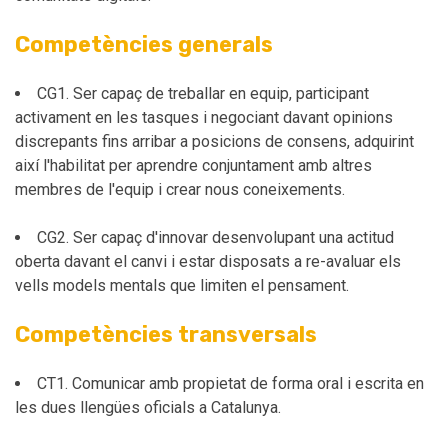
Competències generals
CG1. Ser capaç de treballar en equip, participant
activament en les tasques i negociant davant opinions
discrepants fins arribar a posicions de consens, adquirint
així l'habilitat per aprendre conjuntament amb altres
membres de l'equip i crear nous coneixements.
CG2. Ser capaç d'innovar desenvolupant una actitud
oberta davant el canvi i estar disposats a re-avaluar els
vells models mentals que limiten el pensament.
Competències transversals
CT1. Comunicar amb propietat de forma oral i escrita en
les dues llengües oficials a Catalunya.