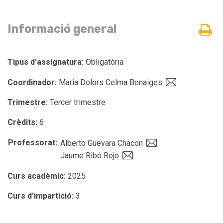
Informació general
Tipus d'assignatura:
Obligatòria
Coordinador:
Maria Dolors Celma Benaiges
Trimestre:
Tercer trimestre
Crèdits:
6
Professorat:
Alberto Guevara Chacon
Jaume Ribó Rojo
Curs acadèmic:
2025
Curs d'impartició:
3