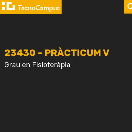
23430 - PRÀCTICUM V
Grau en Fisioteràpia