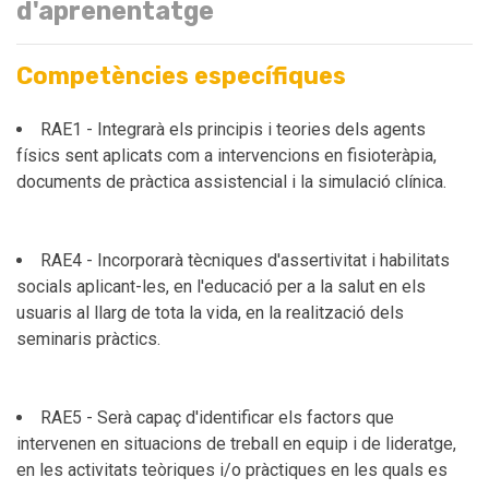
d'aprenentatge
Competències específiques
RAE1 - Integrarà els principis i teories dels agents
físics sent aplicats com a intervencions en fisioteràpia,
documents de pràctica assistencial i la simulació clínica.
RAE4 - Incorporarà tècniques d'assertivitat i habilitats
socials aplicant-les, en l'educació per a la salut en els
usuaris al llarg de tota la vida, en la realització dels
seminaris pràctics.
RAE5 - Serà capaç d'identificar els factors que
intervenen en situacions de treball en equip i de lideratge,
en les activitats teòriques i/o pràctiques en les quals es