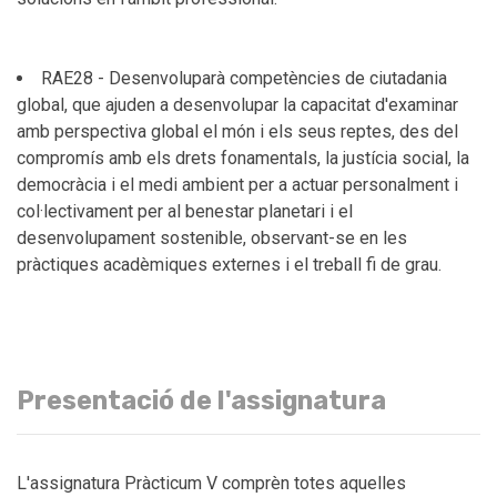
RAE28 - Desenvoluparà competències de ciutadania
global, que ajuden a desenvolupar la capacitat d'examinar
amb perspectiva global el món i els seus reptes, des del
compromís amb els drets fonamentals, la justícia social, la
democràcia i el medi ambient per a actuar personalment i
col·lectivament per al benestar planetari i el
desenvolupament sostenible, observant-se en les
pràctiques acadèmiques externes i el treball fi de grau.
Presentació de l'assignatura
L'assignatura Pràcticum V comprèn totes aquelles