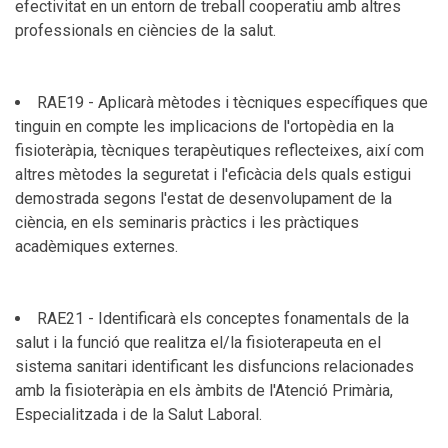
efectivitat en un entorn de treball cooperatiu amb altres
professionals en ciències de la salut.
RAE19 - Aplicarà mètodes i tècniques específiques que
tinguin en compte les implicacions de l'ortopèdia en la
fisioteràpia, tècniques terapèutiques reflecteixes, així com
altres mètodes la seguretat i l'eficàcia dels quals estigui
demostrada segons l'estat de desenvolupament de la
ciència, en els seminaris pràctics i les pràctiques
acadèmiques externes.
RAE21 - Identificarà els conceptes fonamentals de la
salut i la funció que realitza el/la fisioterapeuta en el
sistema sanitari identificant les disfuncions relacionades
amb la fisioteràpia en els àmbits de l'Atenció Primària,
Especialitzada i de la Salut Laboral.