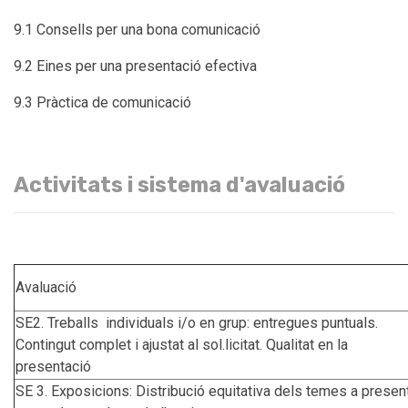
9.1 Consells per una bona comunicació
9.2 Eines per una presentació efectiva
9.3 Pràctica de comunicació
Activitats i sistema d'avaluació
Avaluació
SE2. Treballs individuals i/o en grup: entregues puntuals.
Contingut complet i ajustat al sol.licitat. Qualitat en la
presentació
SE 3. Exposicions: Distribució equitativa dels temes a presen