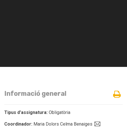
Informació general
Tipus d'assignatura:
Obligatòria
Coordinador:
Maria Dolors Celma Benaiges