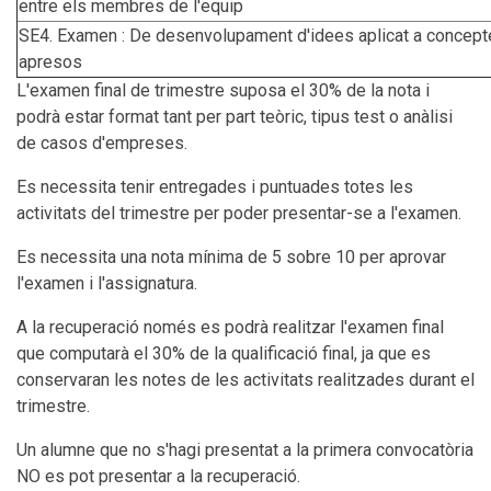
entre els membres de l'equip
SE4. Examen : De desenvolupament d'idees aplicat a concep
apresos
L'examen final de trimestre suposa el 30% de la nota i
podrà estar format tant per part teòric, tipus test o anàlisi
de casos d'empreses.
Es necessita tenir entregades i puntuades totes les
activitats del trimestre per poder presentar-se a l'examen.
Es necessita una nota mínima de 5 sobre 10 per aprovar
l'examen i l'assignatura.
A la recuperació només es podrà realitzar l'examen final
que computarà el 30% de la qualificació final, ja que es
conservaran les notes de les activitats realitzades durant el
trimestre.
Un alumne que no s'hagi presentat a la primera convocatòria
NO es pot presentar a la recuperació.