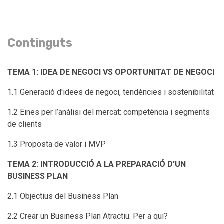
Continguts
TEMA 1: IDEA DE NEGOCI VS OPORTUNITAT DE NEGOCI
1.1 Generació d'idees de negoci, tendències i sostenibilitat
1.2 Eines per l’anàlisi del mercat: competència i segments
de clients
1.3 Proposta de valor i MVP
TEMA 2: INTRODUCCIÓ A LA PREPARACIÓ D'UN
BUSINESS PLAN
2.1 Objectius del Business Plan
2.2 Crear un Business Plan Atractiu. Per a qui?