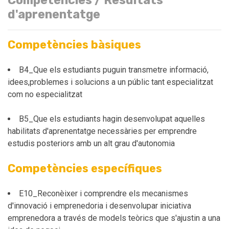
Competències / Resultats
d'aprenentatge
Competències bàsiques
B4_Que els estudiants puguin transmetre informació,
idees,problemes i solucions a un públic tant especialitzat
com no especialitzat
B5_Que els estudiants hagin desenvolupat aquelles
habilitats d'aprenentatge necessàries per emprendre
estudis posteriors amb un alt grau d'autonomia
Competències específiques
E10_Reconèixer i comprendre els mecanismes
d'innovació i emprenedoria i desenvolupar iniciativa
emprenedora a través de models teòrics que s'ajustin a una