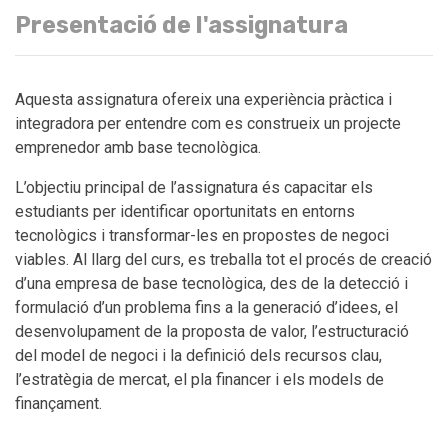
Presentació de l'assignatura
Aquesta assignatura ofereix una experiència pràctica i
integradora per entendre com es construeix un projecte
emprenedor amb base tecnològica.
L’objectiu principal de l’assignatura és capacitar els
estudiants per identificar oportunitats en entorns
tecnològics i transformar-les en propostes de negoci
viables. Al llarg del curs, es treballa tot el procés de creació
d’una empresa de base tecnològica, des de la detecció i
formulació d’un problema fins a la generació d’idees, el
desenvolupament de la proposta de valor, l’estructuració
del model de negoci i la definició dels recursos clau,
l’estratègia de mercat, el pla financer i els models de
finançament.