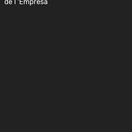
de l 'Empresa