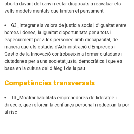
oberta davant del canvi i estar disposats a reavaluar els
vells models mentals que limiten el pensament
G3_Integrar els valors de justicia social, d'igualtat entre
homes i dones, la igualtat d'oportunitats per a tots i
especialment per a les persones amb discapacitat, de
manera que els estudis d'Administració d'Empreses i
Gestió de la Innovació controbueixin a formar ciutadans i
ciutadanes per a una societat justa, democràtica i que es
basa en la cultura del diàleg i de la pau
Competències transversals
T3_Mostrar habilitats emprenedores de lideratge i
direcció, que reforcin la confiança personal i redueixin la por
al risc