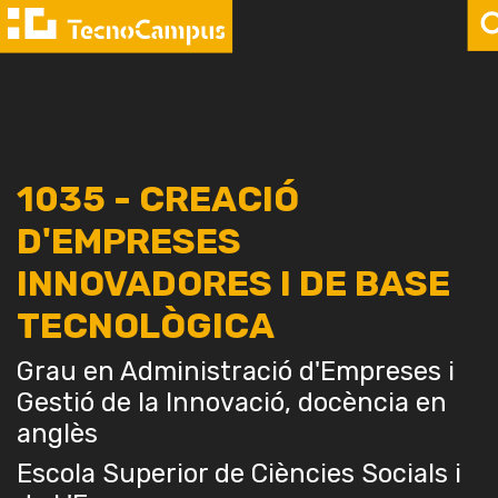
1035 - CREACIÓ
D'EMPRESES
INNOVADORES I DE BASE
TECNOLÒGICA
Grau en Administració d'Empreses i
Gestió de la Innovació, docència en
anglès
Escola Superior de Ciències Socials i