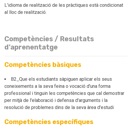
L'idioma de realització de les pràctiques està condicionat
al lloc de realització.
Competències / Resultats
d'aprenentatge
Competències bàsiques
B2_Que els estudiants sàpiguen aplicar els seus
coneixements a la seva feina o vocació d'una forma
professional i tinguin les competències que cal demostrar
per mitjà de l'elaboració i defensa d'arguments i la
resolució de problemes dins de la seva àrea d'estudi
Competències específiques