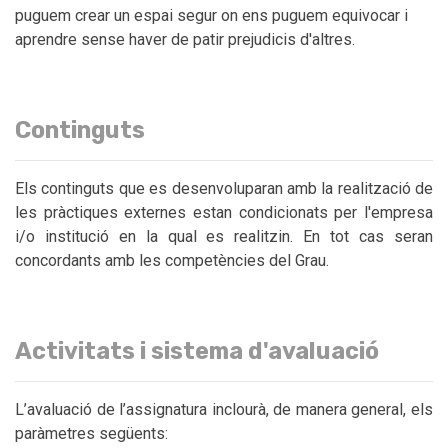
puguem crear un espai segur on ens puguem equivocar i
aprendre sense haver de patir prejudicis d'altres.
Continguts
Els continguts que es desenvoluparan amb la realització de
les pràctiques externes estan condicionats per l'empresa
i/o institució en la qual es realitzin. En tot cas seran
concordants amb les competències del Grau.
Activitats i sistema d'avaluació
L’avaluació de l’assignatura inclourà, de manera general, els
paràmetres següents: