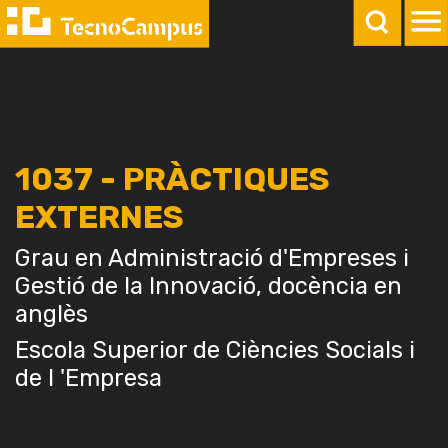
1037 - PRÀCTIQUES
EXTERNES
Grau en Administració d'Empreses i
Gestió de la Innovació, docència en
anglès
Escola Superior de Ciències Socials i
de l 'Empresa