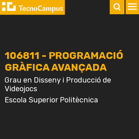
106811 - PROGRAMACIÓ
GRÀFICA AVANÇADA
Grau en Disseny i Producció de
Videojocs
Escola Superior Politècnica