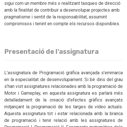
sigui com un membre més o realitzant tasques de direcció
amb la finalitat de contribuir a desenvolupar projectes amb
pragmatisme i sentit de la responsabilitat, assumint
compromisos i tenint en compte els recursos disponibles.
Presentació de l'assignatura
L’assignatura de Programació gràfica avançada s’emmarca
en la especialitat de desenvolupament. Si bé dins del grau
s’han vist assignatures relacionades amb la programació de
Motor i Gameplay, en aquesta assignatura es parlarà més
detalladament de la creació d’efectes gràfics avançats
mitjançant la programació de les targes de vídeo actuals.
Aquesta assignatura tot i estar relacionada amb la branca
de programació i tenir relació amb les assignatures de