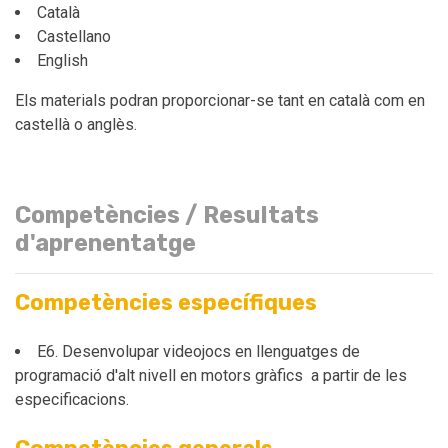
Català
Castellano
English
Els materials podran proporcionar-se tant en català com en
castellà o anglès.
Competències / Resultats
d'aprenentatge
Competències específiques
E6. Desenvolupar videojocs en llenguatges de
programació d'alt nivell en motors gràfics a partir de les
especificacions.