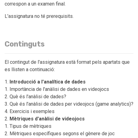
correspon a un examen final.
L'assignatura no té prerequisits.
Continguts
El contingut de l'assignatura està format pels apartats que
es llisten a continuació:
Introducció a l'analítica de dades
Importància de l'anàlisi de dades en videojocs
Què és l'anàlisi de dades?
Què és l'anàlisi de dades per videojocs (game analytics)?
Exercicis i exemples
Mètriques d'anàlisi de videojocs
Tipus de mètriques
Mètriques específiques segons el gènere de joc