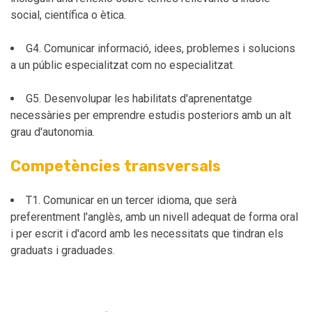
social, científica o ètica.
G4. Comunicar informació, idees, problemes i solucions
a un públic especialitzat com no especialitzat.
G5. Desenvolupar les habilitats d'aprenentatge
necessàries per emprendre estudis posteriors amb un alt
grau d'autonomia.
Competències transversals
T1. Comunicar en un tercer idioma, que serà
preferentment l'anglès, amb un nivell adequat de forma oral
i per escrit i d'acord amb les necessitats que tindran els
graduats i graduades.