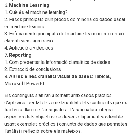
Machine Learning
Què és el machine learning?
Fases principals d'un procés de mineria de dades basat
en machine learning.
Enfocaments principals del machine learning: regressió,
classificació, agrupació.
Aplicació a videojocs
Reporting
Com presentar la informació d'analítica de dades
Extracció de conclusions
Altres eines d'anàlisi visual de dades:
Tableau,
Microsoft PowerBI.
Els continguts s'aniran alternant amb casos pràctics
d'aplicació per tal de veure la utilitat dels continguts que es
tracten al llarg de l'assignatura. L'assignatura integra
aspectes dels objectius de desenvolupament sostenible
usant exemples pràctics i conjunts de dades que permeten
l'anàlisi i reflexió sobre els mateixos.