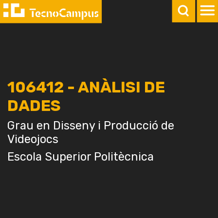
106412 - ANÀLISI DE
DADES
Grau en Disseny i Producció de
Videojocs
Escola Superior Politècnica