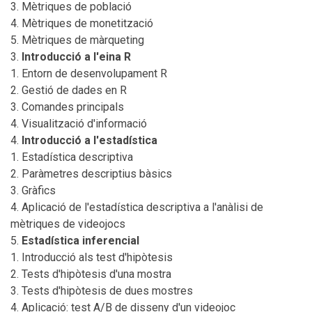
Mètriques de població
Mètriques de monetització
Mètriques de màrqueting
Introducció a l'eina R
Entorn de desenvolupament R
Gestió de dades en R
Comandes principals
Visualització d'informació
Introducció a l'estadística
Estadística descriptiva
Paràmetres descriptius bàsics
Gràfics
Aplicació de l'estadística descriptiva a l'anàlisi de
mètriques de videojocs
Estadística inferencial
Introducció als test d'hipòtesis
Tests d'hipòtesis d'una mostra
Tests d'hipòtesis de dues mostres
Aplicació: test A/B de disseny d'un videojoc