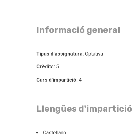
Informació general
Tipus d'assignatura:
Optativa
Crèdits:
5
Curs d'impartició:
4
Llengües d'impartició
Castellano