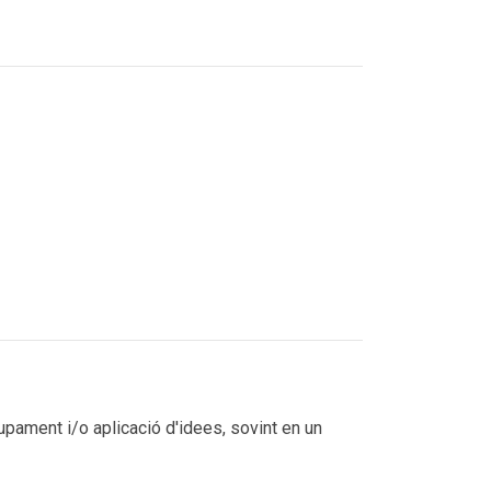
pament i/o aplicació d'idees, sovint en un