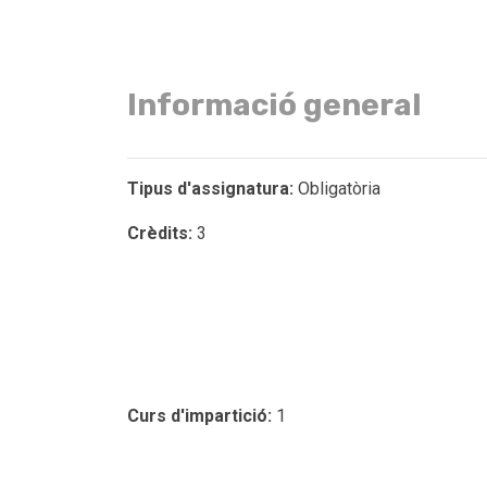
Informació general
Tipus d'assignatura:
Obligatòria
Crèdits:
3
Curs d'impartició:
1