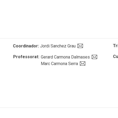
Tr
Coordinador:
Jordi Sanchez Grau
Cu
Professorat:
Gerard Carmona Dalmases
Marc Carmona Serra