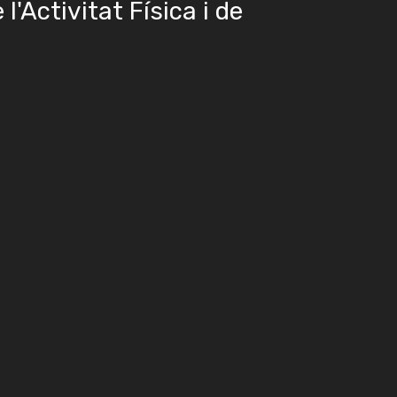
l'Activitat Física i de