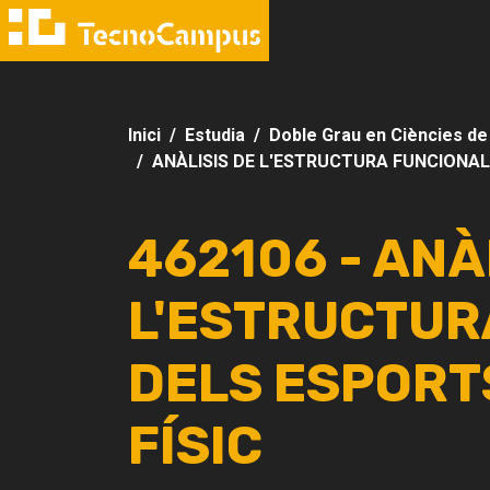
Inici
Estudia
Doble Grau en Ciències de l'
ANÀLISIS DE L'ESTRUCTURA FUNCIONAL D
462106 - ANÀ
L'ESTRUCTUR
DELS ESPORTS
FÍSIC