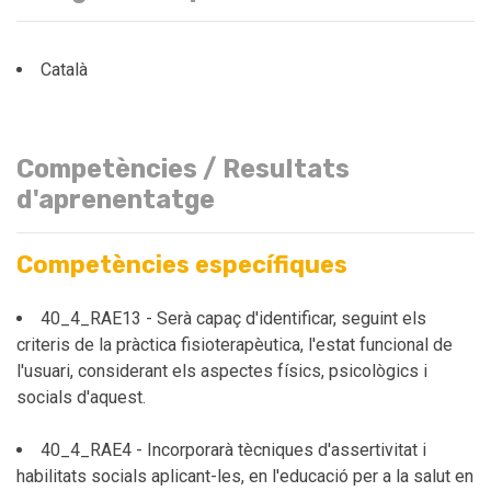
Català
Competències / Resultats
d'aprenentatge
Competències específiques
40_4_RAE13 - Serà capaç d'identificar, seguint els
criteris de la pràctica fisioterapèutica, l'estat funcional de
l'usuari, considerant els aspectes físics, psicològics i
socials d'aquest.
40_4_RAE4 - Incorporarà tècniques d'assertivitat i
habilitats socials aplicant-les, en l'educació per a la salut en