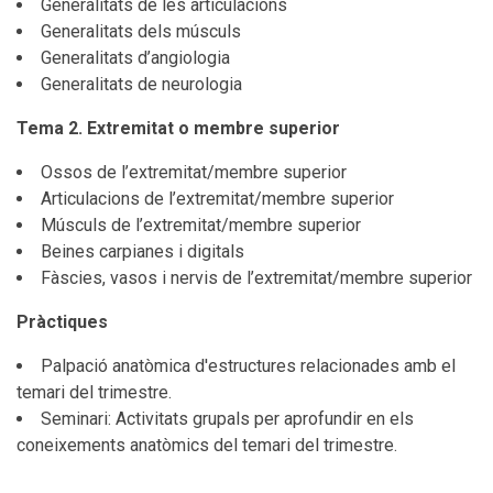
Generalitats de les articulacions
Generalitats dels músculs
Generalitats d’angiologia
Generalitats de neurologia
Tema 2. Extremitat o membre superior
Ossos de l’extremitat/membre superior
Articulacions de l’extremitat/membre superior
Músculs de l’extremitat/membre superior
Beines carpianes i digitals
Fàscies, vasos i nervis de l’extremitat/membre superior
Pràctiques
Palpació anatòmica d'estructures relacionades amb el
temari del trimestre.
Seminari: Activitats grupals per aprofundir en els
coneixements anatòmics del temari del trimestre.