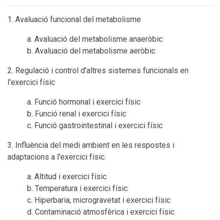
1. Avaluació funcional del metabolisme
a. Avaluació del metabolisme anaeròbic
b. Avaluació del metabolisme aeròbic
2. Regulació i control d'altres sistemes funcionals en
l'exercici físic
a. Funció hormonal i exercici físic
b. Funció renal i exercici físic
c. Funció gastrointestinal i exercici físic
3. Influència del medi ambient en les respostes i
adaptacions a l'exercici físic.
a. Altitud i exercici físic
b. Temperatura i exercici físic
c. Hiperbaria, microgravetat i exercici físic
d. Contaminació atmosfèrica i exercici físic