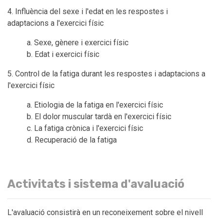
4. Influència del sexe i l'edat en les respostes i
adaptacions a l'exercici físic
a. Sexe, gènere i exercici físic
b. Edat i exercici físic
5. Control de la fatiga durant les respostes i adaptacions a
l'exercici físic
a. Etiologia de la fatiga en l'exercici físic
b. El dolor muscular tardà en l'exercici físic
c. La fatiga crònica i l'exercici físic
d. Recuperació de la fatiga
Activitats i sistema d'avaluació
L'avaluació consistirà en un reconeixement sobre el nivell