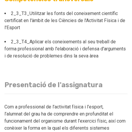
2_3_T3_Utilitzar les fonts del coneixement científic
certificat en l'àmbit de les Ciències de l'Activitat Física i de
l'Esport
2_3_T4_Aplicar els coneixements al seu treball de
forma professional amb l'elaboració i defensa d'arguments
i de resolució de problemes dins la seva àrea
Presentació de l'assignatura
Com a professional de l’activitat física i l’esport,
l’alumnat del grau ha de comprendre en profunditat el
funcionament del organisme durant l’exercici físic, així com
conèixer la forma en la qual els diferents sistemes