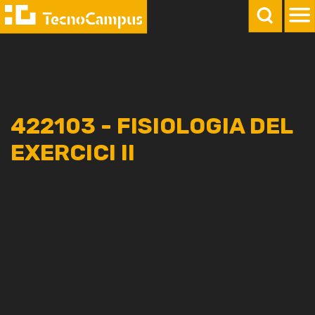
422103 - FISIOLOGIA DEL
EXERCICI II