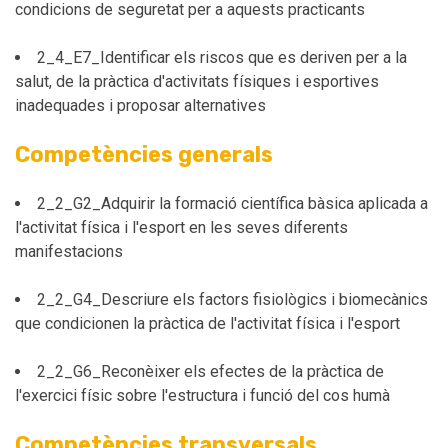
condicions de seguretat per a aquests practicants
2_4_E7_Identificar els riscos que es deriven per a la
salut, de la pràctica d'activitats físiques i esportives
inadequades i proposar alternatives
Competències generals
2_2_G2_Adquirir la formació científica bàsica aplicada a
l'activitat física i l'esport en les seves diferents
manifestacions
2_2_G4_Descriure els factors fisiològics i biomecànics
que condicionen la pràctica de l'activitat física i l'esport
2_2_G6_Reconèixer els efectes de la pràctica de
l'exercici físic sobre l'estructura i funció del cos humà
Competències transversals