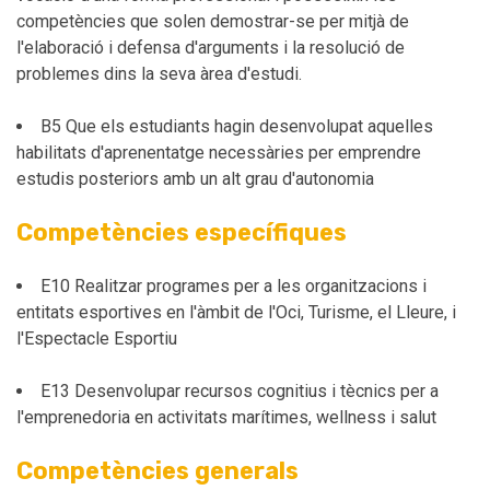
competències que solen demostrar-se per mitjà de
l'elaboració i defensa d'arguments i la resolució de
problemes dins la seva àrea d'estudi.
B5 Que els estudiants hagin desenvolupat aquelles
habilitats d'aprenentatge necessàries per emprendre
estudis posteriors amb un alt grau d'autonomia
Competències específiques
E10 Realitzar programes per a les organitzacions i
entitats esportives en l'àmbit de l'Oci, Turisme, el Lleure, i
l'Espectacle Esportiu
E13 Desenvolupar recursos cognitius i tècnics per a
l'emprenedoria en activitats marítimes, wellness i salut
Competències generals