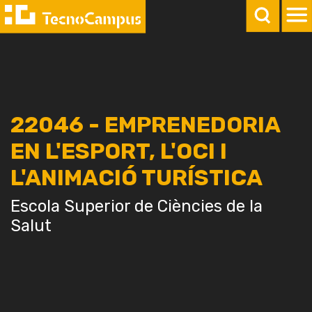
22046 - EMPRENEDORIA
EN L'ESPORT, L'OCI I
L'ANIMACIÓ TURÍSTICA
Escola Superior de Ciències de la
Salut