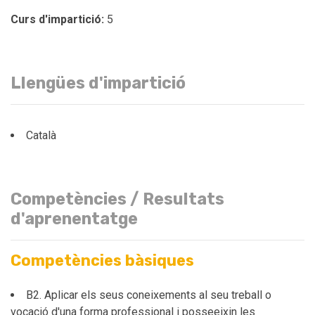
Curs d'impartició:
5
Llengües d'impartició
Català
Competències / Resultats
d'aprenentatge
Competències bàsiques
B2. Aplicar els seus coneixements al seu treball o
vocació d'una forma professional i posseeixin les