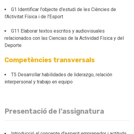
G1 Identificar l'objecte d'estudi de les Ciències de
l'Activitat Física i de l'Esport
G11 Elaborar textos escritos y audiovisuales
relacionados con las Ciencias de la Actividad Física y del
Deporte
Competències transversals
T5 Desarrollar habilidades de liderazgo, relación
interpersonal y trabajo en equipo
Presentació de l'assignatura
Introducció al concepte d'esperit emprenedor i actituds