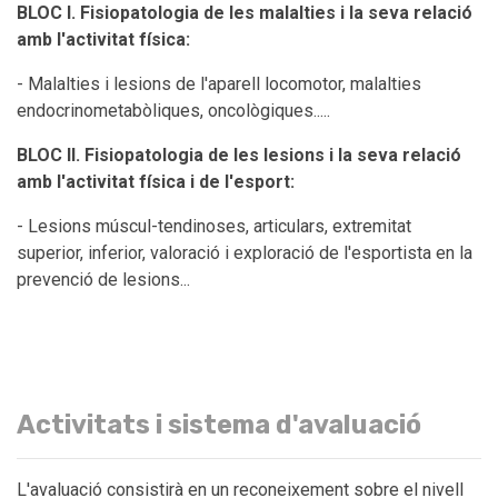
BLOC I. Fisiopatologia de les malalties i la seva relació
amb l'activitat física:
- Malalties i lesions de l'aparell locomotor, malalties
endocrinometabòliques, oncològiques.....
BLOC II. Fisiopatologia de les lesions i la seva relació
amb l'activitat física i de l'esport:
- Lesions múscul-tendinoses, articulars, extremitat
superior, inferior, valoració i exploració de l'esportista en la
prevenció de lesions...
Activitats i sistema d'avaluació
L'avaluació consistirà en un reconeixement sobre el nivell