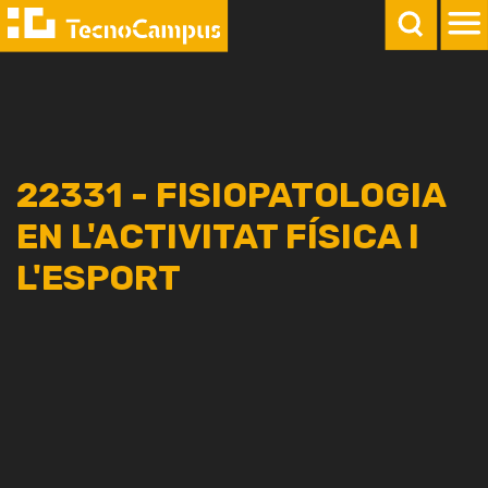
22331 - FISIOPATOLOGIA
EN L'ACTIVITAT FÍSICA I
L'ESPORT