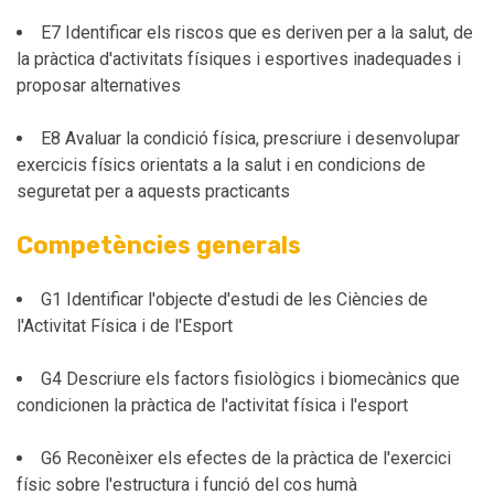
E7 Identificar els riscos que es deriven per a la salut, de
la pràctica d'activitats físiques i esportives inadequades i
proposar alternatives
E8 Avaluar la condició física, prescriure i desenvolupar
exercicis físics orientats a la salut i en condicions de
seguretat per a aquests practicants
Competències generals
G1 Identificar l'objecte d'estudi de les Ciències de
l'Activitat Física i de l'Esport
G4 Descriure els factors fisiològics i biomecànics que
condicionen la pràctica de l'activitat física i l'esport
G6 Reconèixer els efectes de la pràctica de l'exercici
físic sobre l'estructura i funció del cos humà