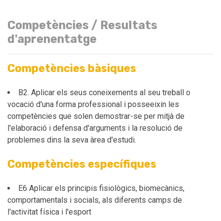
Competències / Resultats
d'aprenentatge
Competències bàsiques
B2. Aplicar els seus coneixements al seu treball o
vocació d'una forma professional i posseeixin les
competències que solen demostrar-se per mitjà de
l'elaboració i defensa d'arguments i la resolució de
problemes dins la seva àrea d'estudi.
Competències específiques
E6 Aplicar els principis fisiològics, biomecànics,
comportamentals i socials, als diferents camps de
l'activitat física i l'esport