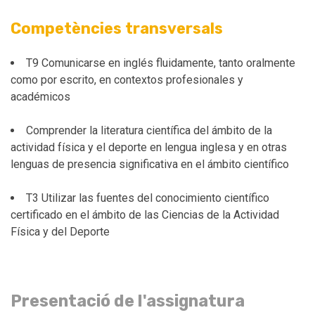
Competències transversals
T9 Comunicarse en inglés fluidamente, tanto oralmente
como por escrito, en contextos profesionales y
académicos
Comprender la literatura científica del ámbito de la
actividad física y el deporte en lengua inglesa y en otras
lenguas de presencia significativa en el ámbito científico
T3 Utilizar las fuentes del conocimiento científico
certificado en el ámbito de las Ciencias de la Actividad
Física y del Deporte
Presentació de l'assignatura