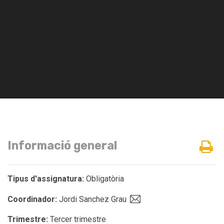
Informació general
Tipus d'assignatura:
Obligatòria
Coordinador:
Jordi Sanchez Grau
Trimestre:
Tercer trimestre