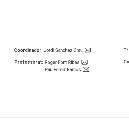
Tr
Coordinador:
Jordi Sanchez Grau
Cu
Professorat:
Roger Font Ribas
Pau Ferrer Ramos