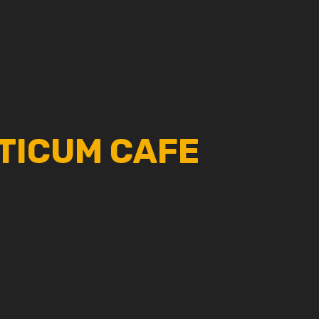
CTICUM CAFE