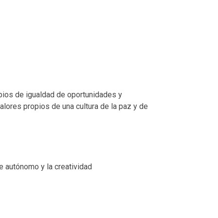
pios de igualdad de oportunidades y
alores propios de una cultura de la paz y de
e autónomo y la creatividad