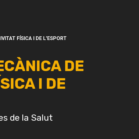
VITAT FÍSICA I DE L'ESPORT
ECÀNICA DE
SICA I DE
es de la Salut