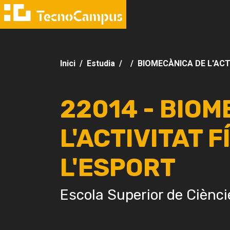
Inici
Estudia
BIOMECÀNICA DE L'ACTI
22014 - BIOM
L'ACTIVITAT FÍ
L'ESPORT
Escola Superior de Ciènci