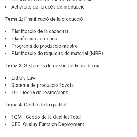
Activitats del procés de producció
Tema 2:
Planificació de la producció
Planificació de la capacitat
Planificació agregada
Programa de producció mestre
Planificació de requisits de material (MRP)
Tema 3:
Sistemes de gestió de la producció
Little's Law
Sistema de producció Toyota
TOC: teoria de restriccions
Tema 4:
Gestió de la qualitat
TQM - Gestió de la Qualitat Total
QFD: Quality Function Deployment