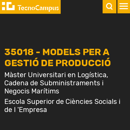
35018 - MODELS PER A
GESTIÓ DE PRODUCCIÓ
Màster Universitari en Logística,
Cadena de Subministraments i
Negocis Marítims
Escola Superior de Ciències Socials i
de l 'Empresa