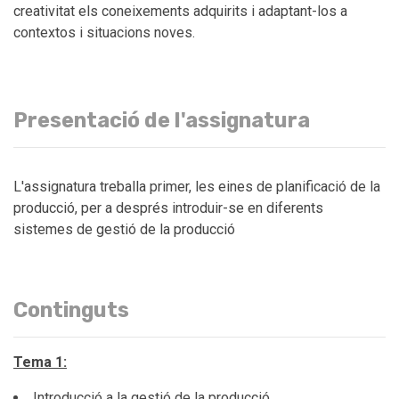
creativitat els coneixements adquirits i adaptant-los a
contextos i situacions noves.
Presentació de l'assignatura
L'assignatura treballa primer, les eines de planificació de la
producció, per a després introduir-se en diferents
sistemes de gestió de la producció
Continguts
Tema 1:
Introducció a la gestió de la producció.