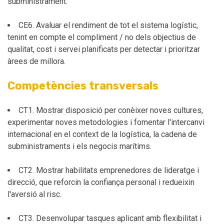
subministrament.
CE6. Avaluar el rendiment de tot el sistema logístic,
tenint en compte el compliment / no dels objectius de
qualitat, cost i servei planificats per detectar i prioritzar
àrees de millora.
Competències transversals
CT1. Mostrar disposició per conèixer noves cultures,
experimentar noves metodologies i fomentar l'intercanvi
internacional en el context de la logística, la cadena de
subministraments i els negocis marítims.
CT2. Mostrar habilitats emprenedores de lideratge i
direcció, que reforcin la confiança personal i redueixin
l'aversió al risc.
CT3. Desenvolupar tasques aplicant amb flexibilitat i