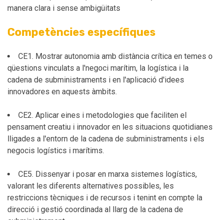
manera clara i sense ambigüitats
Competències específiques
CE1. Mostrar autonomia amb distància crítica en temes o
qüestions vinculats a l'negoci marítim, la logística i la
cadena de subministraments i en l'aplicació d'idees
innovadores en aquests àmbits.
CE2. Aplicar eines i metodologies que faciliten el
pensament creatiu i innovador en les situacions quotidianes
lligades a l'entorn de la cadena de subministraments i els
negocis logístics i marítims.
CE5. Dissenyar i posar en marxa sistemes logístics,
valorant les diferents alternatives possibles, les
restriccions tècniques i de recursos i tenint en compte la
direcció i gestió coordinada al llarg de la cadena de