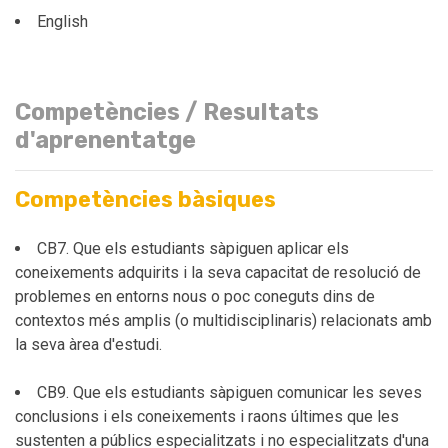
English
Competències / Resultats
d'aprenentatge
Competències bàsiques
CB7. Que els estudiants sàpiguen aplicar els
coneixements adquirits i la seva capacitat de resolució de
problemes en entorns nous o poc coneguts dins de
contextos més amplis (o multidisciplinaris) relacionats amb
la seva àrea d'estudi.
CB9. Que els estudiants sàpiguen comunicar les seves
conclusions i els coneixements i raons últimes que les
sustenten a públics especialitzats i no especialitzats d'una