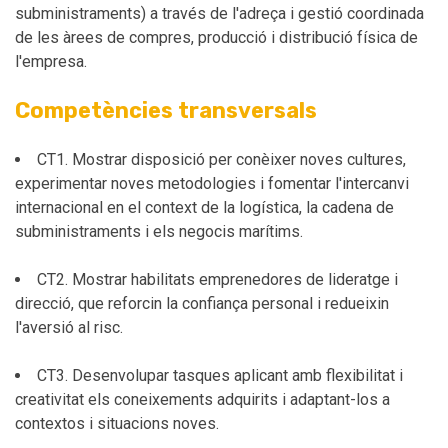
subministraments) a través de l'adreça i gestió coordinada
de les àrees de compres, producció i distribució física de
l'empresa.
Competències transversals
CT1. Mostrar disposició per conèixer noves cultures,
experimentar noves metodologies i fomentar l'intercanvi
internacional en el context de la logística, la cadena de
subministraments i els negocis marítims.
CT2. Mostrar habilitats emprenedores de lideratge i
direcció, que reforcin la confiança personal i redueixin
l'aversió al risc.
CT3. Desenvolupar tasques aplicant amb flexibilitat i
creativitat els coneixements adquirits i adaptant-los a
contextos i situacions noves.