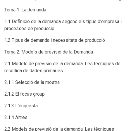
Tema 1. La demanda
1.1 Definició de la demanda segons els tipus d'empresa i
processos de producció
1.2 Tipus de demanda i necessitats de producció
Tema 2. Models de previsió de la Demanda
2.1 Models de previsió de la demanda: Les tècniques de
recollida de dades primàries
2.1.1 Selecció de la mostra
2.1.2 El focus group
2.1.3 L'enquesta
2.1.4 Altres
2.2 Models de previsió de la demanda: Les tècniques