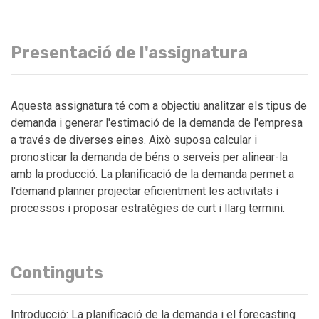
Presentació de l'assignatura
Aquesta assignatura té com a objectiu analitzar els tipus de
demanda i generar l'estimació de la demanda de l'empresa
a través de diverses eines. Això suposa calcular i
pronosticar la demanda de béns o serveis per alinear-la
amb la producció. La planificació de la demanda permet a
l'demand planner projectar eficientment les activitats i
processos i proposar estratègies de curt i llarg termini.
Continguts
Introducció: La planificació de la demanda i el forecasting