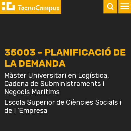
35003 - PLANIFICACIÓ DE
LA DEMANDA
Màster Universitari en Logística,
Cadena de Subministraments i
Negocis Marítims
Escola Superior de Ciències Socials i
de l 'Empresa