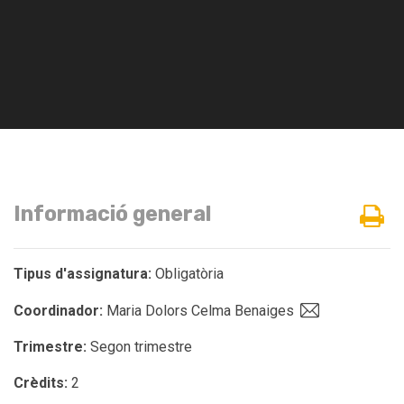
Informació general
Tipus d'assignatura:
Obligatòria
Coordinador:
Maria Dolors Celma Benaiges
Trimestre:
Segon trimestre
Crèdits:
2