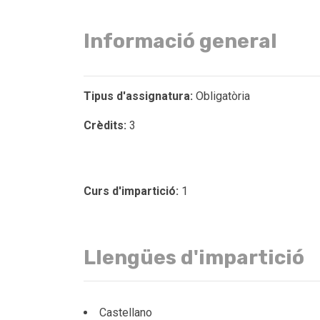
Informació general
Tipus d'assignatura:
Obligatòria
Crèdits:
3
Curs d'impartició:
1
Llengües d'impartició
Castellano