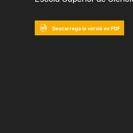
Descarrega la versió en PDF