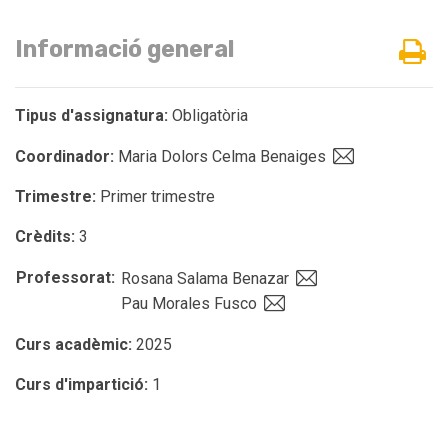
Informació general
Tipus d'assignatura:
Obligatòria
Coordinador:
Maria Dolors Celma Benaiges
Trimestre:
Primer trimestre
Crèdits:
3
Professorat:
Rosana Salama Benazar
Pau Morales Fusco
Curs acadèmic:
2025
Curs d'impartició:
1