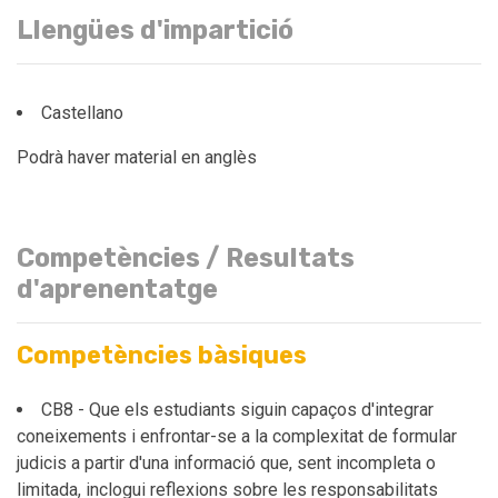
Llengües d'impartició
Castellano
Podrà haver material en anglès
Competències / Resultats
d'aprenentatge
Competències bàsiques
CB8 - Que els estudiants siguin capaços d'integrar
coneixements i enfrontar-se a la complexitat de formular
judicis a partir d'una informació que, sent incompleta o
limitada, inclogui reflexions sobre les responsabilitats