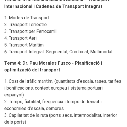
Internacional i Cadenes de Transport Integrat
Modes de Transport
Transport Terrestre
Transport per Ferrocarril
Transport Aeri
Transport Marítim
Transport Integrat: Segmentat, Combinat, Multimodal
Tema 4: Dr. Pau Morales Fusco - Planificació i
optimització del transport
Cost del tràfic marítim, (quantitats d’escala, tases, tarifes
i bonificacions, context europeu i sistema portuari
espanyol)
Temps, fiabilitat, freqüència i temps de trànsit i
economies d’escala, demores
Capilaritat de la ruta (ports secs, intermodalitat, interior
dels ports)