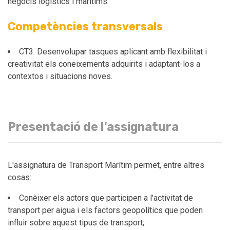
negocis logístics i marítims.
Competències transversals
CT3. Desenvolupar tasques aplicant amb flexibilitat i
creativitat els coneixements adquirits i adaptant-los a
contextos i situacions noves.
Presentació de l'assignatura
L'assignatura de Transport Marítim permet, entre altres
cosas:
Conèixer els actors que participen a l'activitat de
transport per aigua i els factors geopolítics que poden
influir sobre aquest tipus de transport;