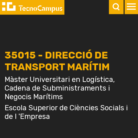
35015 - DIRECCIÓ DE
TRANSPORT MARÍTIM
Màster Universitari en Logística,
Cadena de Subministraments i
Negocis Marítims
Escola Superior de Ciències Socials i
de l 'Empresa