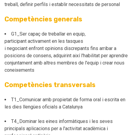
treball, definir perfils i establir necessitats de personal
Competències generals
G1_Ser capaç de treballar en equip,
participant activament en les tasques
i negociant enfront opinions discrepants fins arribar a
posicions de consens, adquirint així l'habilitat per aprendre
conjuntament amb altres membres de l'equip i crear nous
coneixements
Competències transversals
T1_Comunicar amb propietat de forma oral i escrita en
les dies llengües oficials a Catalunya
T4_Dominar les eines informàtiques i les seves
principals aplicacions per a l'activitat acadèmica i