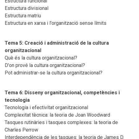
Estructura funcional
Estructura divisional
Estructura matriu
Estructura en xarxa i l'organització sense límits
Tema 5: Creació i administració de la cultura
organitzacional
Què és la cultura organitzacional?
D'on prové la cultura organitzacional?
Pot administrar-se la cultura organitzacional?
Tema 6: Disseny organitzacional, competències i
tecnologia
Tecnologia i efectivitat organitzacional
Complexitat tècnica: la teoria de Joan Woodward
Tasques rutinàries i tasques complexes: la teoria de
Charles Perrow
Interdependència de les tasques: la teoria de James D.