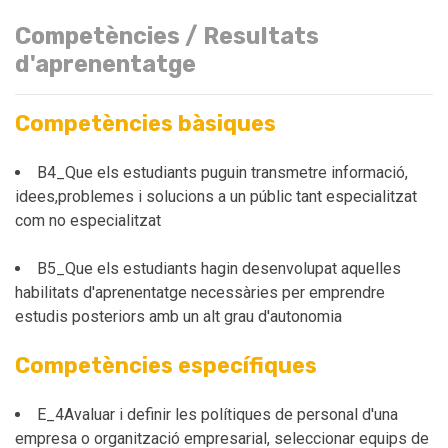
Competències / Resultats
d'aprenentatge
Competències bàsiques
B4_Que els estudiants puguin transmetre informació,
idees,problemes i solucions a un públic tant especialitzat
com no especialitzat
B5_Que els estudiants hagin desenvolupat aquelles
habilitats d'aprenentatge necessàries per emprendre
estudis posteriors amb un alt grau d'autonomia
Competències específiques
E_4Avaluar i definir les polítiques de personal d'una
empresa o organització empresarial, seleccionar equips de