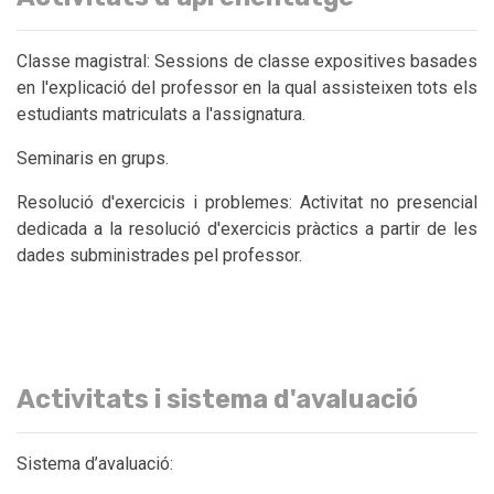
Classe magistral: Sessions de classe expositives basades
en l'explicació del professor en la qual assisteixen tots els
estudiants matriculats a l'assignatura.
Seminaris en grups.
Resolució d'exercicis i problemes: Activitat no presencial
dedicada a la resolució d'exercicis pràctics a partir de les
dades subministrades pel professor.
Activitats i sistema d'avaluació
Sistema d’avaluació: