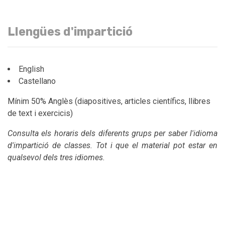
Llengües d'impartició
English
Castellano
Mínim 50% Anglès (diapositives, articles científics, llibres
de text i exercicis)
Consulta els horaris dels diferents grups per saber l'idioma
d'impartició de classes. Tot i que el material pot estar en
qualsevol dels tres idiomes.