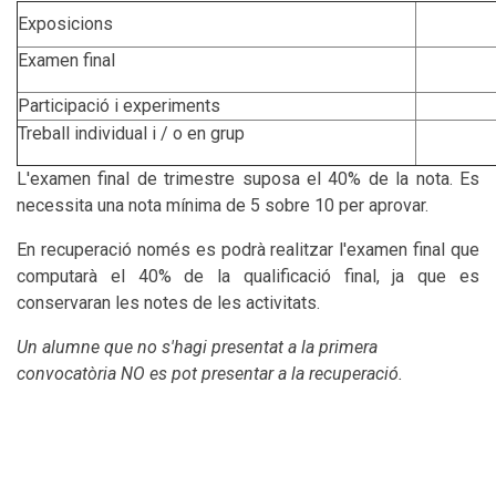
Exposicions
Examen final
Participació i experiments
Treball individual i / o en grup
L'examen final de trimestre suposa el 40% de la nota. Es
necessita una nota mínima de 5 sobre 10 per aprovar.
En recuperació només es podrà realitzar l'examen final que
computarà el 40% de la qualificació final, ja que es
conservaran les notes de les activitats.
Un alumne que no s'hagi presentat a la primera
convocatòria NO es pot presentar a la recuperació.