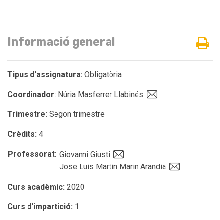
Informació general
Tipus d'assignatura:
Obligatòria
Coordinador:
Núria Masferrer Llabinés
Trimestre:
Segon trimestre
Crèdits:
4
Professorat:
Giovanni Giusti
Jose Luis Martin Marin Arandia
Curs acadèmic:
2020
Curs d'impartició:
1