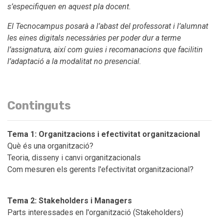
s’especifiquen en aquest pla docent.
El Tecnocampus posarà a l’abast del professorat i l’alumnat
les eines digitals necessàries per poder dur a terme
l’assignatura, així com guies i recomanacions que facilitin
l’adaptació a la modalitat no presencial.
Continguts
Tema 1: Organitzacions i efectivitat organitzacional
Què és una organització?
Teoria, disseny i canvi organitzacionals
Com mesuren els gerents l'efectivitat organitzacional?
Tema 2: Stakeholders i Managers
Parts interessades en l'organització (Stakeholders)