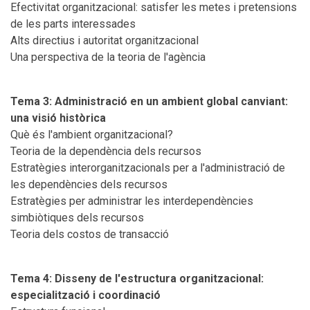
Efectivitat organitzacional: satisfer les metes i pretensions
de les parts interessades
Alts directius i autoritat organitzacional
Una perspectiva de la teoria de l'agència
Tema 3: Administració en un ambient global canviant:
una visió històrica
Què és l'ambient organitzacional?
Teoria de la dependència dels recursos
Estratègies interorganitzacionals per a l'administració de
les dependències dels recursos
Estratègies per administrar les interdependències
simbiòtiques dels recursos
Teoria dels costos de transacció
Tema 4: Disseny de l'estructura organitzacional:
especialització i coordinació