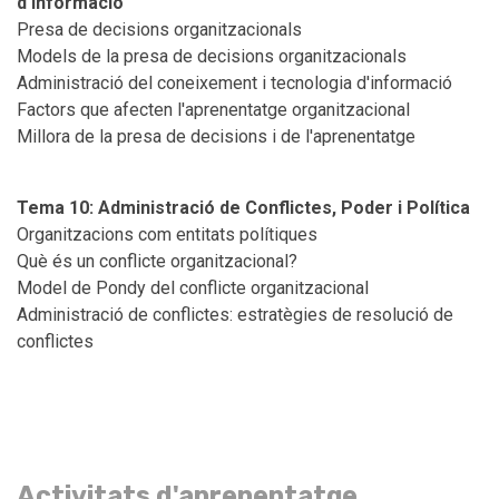
d'informació
Presa de decisions organitzacionals
Models de la presa de decisions organitzacionals
Administració del coneixement i tecnologia d'informació
Factors que afecten l'aprenentatge organitzacional
Millora de la presa de decisions i de l'aprenentatge
Tema 10: Administració de Conflictes, Poder i Política
Organitzacions com entitats polítiques
Què és un conflicte organitzacional?
Model de Pondy del conflicte organitzacional
Administració de conflictes: estratègies de resolució de
conflictes
Activitats d'aprenentatge