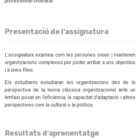
professional ordinària
Presentació de l'assignatura
L'assignatura examina com les persones creen i mantenen
organitzacions complexes per poder arribar a uns objectius
i a unes fites.
Els estudiants estudiaran les organitzacions des de la
perspectiva de la teoria clàssica organitzacional amb un
èmfasi posat en l'eficiència, la capacitat d'adaptació i altres
perspectives com la cultural o la política.
Resultats d'aprenentatge