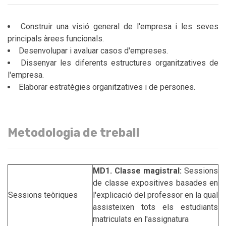
Construir una visió general de l'empresa i les seves
principals àrees funcionals.
Desenvolupar i avaluar casos d'empreses.
Dissenyar les diferents estructures organitzatives de
l'empresa.
Elaborar estratègies organitzatives i de persones.
Metodologia de treball
MD1. Classe magistral:
Sessions
de classe expositives basades en
Sessions teòriques
l'explicació del professor en la qual
assisteixen tots els estudiants
matriculats en l'assignatura