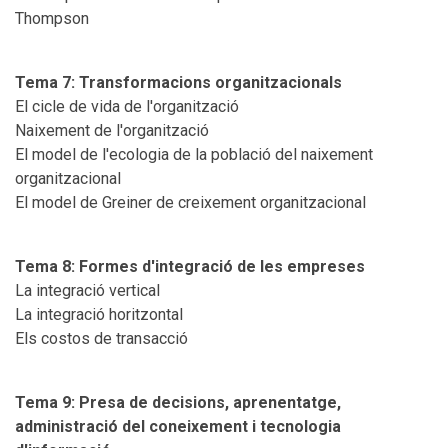
Thompson
Tema 7: Transformacions organitzacionals
El cicle de vida de l'organització
Naixement de l'organització
El model de l'ecologia de la població del naixement
organitzacional
El model de Greiner de creixement organitzacional
Tema 8: Formes d'integració de les empreses
La integració vertical
La integració horitzontal
Els costos de transacció
Tema 9: Presa de decisions, aprenentatge,
administració del coneixement i tecnologia