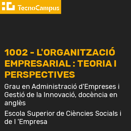
1002 - L'ORGANITZACIÓ
EMPRESARIAL : TEORIA I
PERSPECTIVES
Grau en Administració d'Empreses i
Gestió de la Innovació, docència en
anglès
Escola Superior de Ciències Socials i
de l 'Empresa