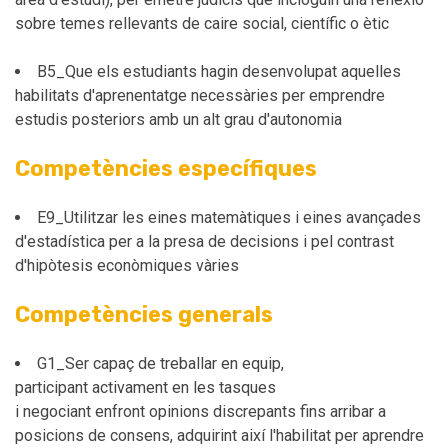
sobre temes rellevants de caire social, científic o ètic
B5_Que els estudiants hagin desenvolupat aquelles
habilitats d'aprenentatge necessàries per emprendre
estudis posteriors amb un alt grau d'autonomia
Competències específiques
E9_Utilitzar les eines matemàtiques i eines avançades
d'estadística per a la presa de decisions i pel contrast
d'hipòtesis econòmiques vàries
Competències generals
G1_Ser capaç de treballar en equip,
participant activament en les tasques
i negociant enfront opinions discrepants fins arribar a
posicions de consens, adquirint així l'habilitat per aprendre