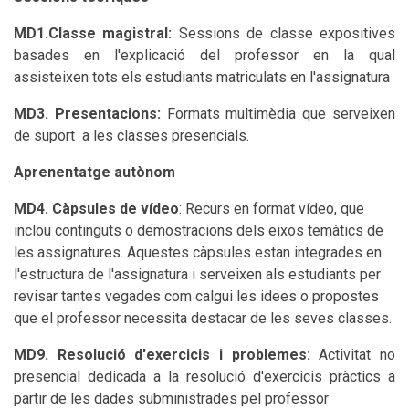
MD1.Classe magistral:
Sessions de classe expositives
basades en l'explicació del professor en la qual
assisteixen tots els estudiants matriculats en l'assignatura
MD3. Presentacions:
Formats multimèdia que serveixen
de suport a les classes presencials.
Aprenentatge autònom
MD4. Càpsules de vídeo
: Recurs en format vídeo, que
inclou continguts o demostracions dels eixos temàtics de
les assignatures. Aquestes càpsules estan integrades en
l'estructura de l'assignatura i serveixen als estudiants per
revisar tantes vegades com calgui les idees o propostes
que el professor necessita destacar de les seves classes.
MD9. Resolució d'exercicis i problemes:
Activitat no
presencial dedicada a la resolució d'exercicis pràctics a
partir de les dades subministrades pel professor