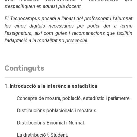
s’especifiquen en aquest pla docent.
El Tecnocampus posarà a l’abast del professorat i l’alumnat
les eines digitals necessàries per poder dur a terme
l’assignatura, així com guies i recomanacions que facilitin
l’adaptació a la modalitat no presencial.
Continguts
1.
Introducció a la inferència estadística
Concepte de mostra, població, estadístic i paràmetre.
Distribucions poblacionals i mostrals
Distribucions Binomial i Normal.
La distribució t-Student.