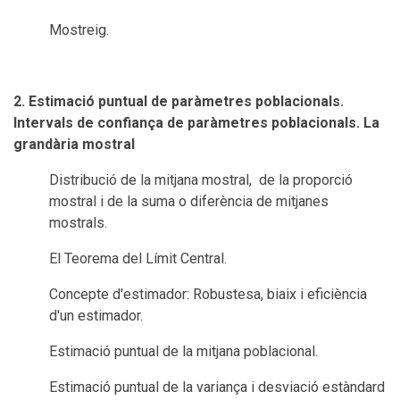
Mostreig.
2. Estimació puntual de paràmetres poblacionals.
Intervals de confiança de paràmetres poblacionals. La
grandària mostral
Distribució de la mitjana mostral, de la proporció
mostral i de la suma o diferència de mitjanes
mostrals.
El Teorema del Límit Central.
Concepte d'estimador: Robustesa, biaix i eficiència
d'un estimador.
Estimació puntual de la mitjana poblacional.
Estimació puntual de la variança i desviació estàndard