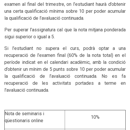
examen al final del trimestre, on l’estudiant haurà d’obtenir
una certa qualificació mínima sobre 10 per poder acumular
la qualificació de l’avaluació continuada.
Per superar l’assignatura cal que la nota mitjana ponderada
sigui superior o igual a 5.
Si l’estudiant no supera el curs, podrà optar a una
recuperació de l’examen final (60% de la nota total) en el
període indicat en el calendari acadèmic, amb la condició
d’obtenir un mínim de 5 punts sobre 10 per poder acumular
la qualificació de l’avaluació continuada. No es fa
recuperació de les activitats portades a terme en
l'avaluació continuada.
Nota de seminaris i
10%
qüestionaris online