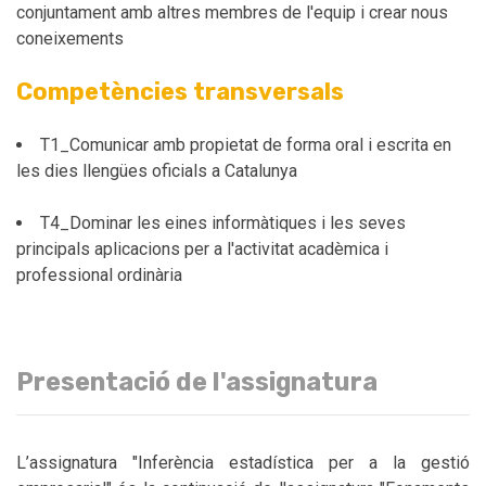
conjuntament amb altres membres de l'equip i crear nous
coneixements
Competències transversals
T1_Comunicar amb propietat de forma oral i escrita en
les dies llengües oficials a Catalunya
T4_Dominar les eines informàtiques i les seves
principals aplicacions per a l'activitat acadèmica i
professional ordinària
Presentació de l'assignatura
L’assignatura "Inferència estadística per a la gestió