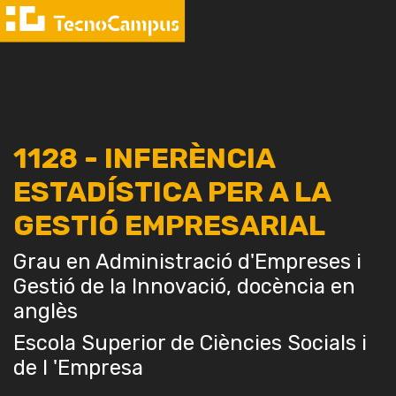
1128 - INFERÈNCIA
ESTADÍSTICA PER A LA
GESTIÓ EMPRESARIAL
Grau en Administració d'Empreses i
Gestió de la Innovació, docència en
anglès
Escola Superior de Ciències Socials i
de l 'Empresa