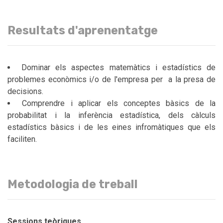
Resultats d'aprenentatge
Dominar els aspectes matemàtics i estadístics de
problemes econòmics i/o de l'empresa per a la presa de
decisions.
Comprendre i aplicar els conceptes bàsics de la
probabilitat i la inferència estadística, dels càlculs
estadístics bàsics i de les eines infromàtiques que els
faciliten.
Metodologia de treball
Sessions teòriques