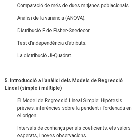
Comparació de més de dues mitjanes poblacionals.
Anàlisi de la variància (ANOVA).
Distribució F de Fisher-Snedecor.
Test d'independència d'atributs.
La distribució Ji-Quadrat.
5. Introducció a l'anàlisi dels Models de Regressió
Lineal (simple i múltiple)
El Model de Regressió Lineal Simple: Hipòtesis
prèvies, inferències sobre la pendent i l'ordenada en
el origen.
Intervals de confiança per als coeficients, els valors
esperats, i noves observacions.