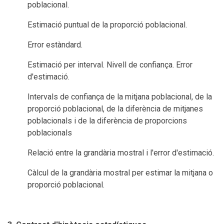
poblacional.
Estimació puntual de la proporció poblacional.
Error estàndard.
Estimació per interval. Nivell de confiança. Error
d'estimació.
Intervals de confiança de la mitjana poblacional, de la
proporció poblacional, de la diferència de mitjanes
poblacionals i de la diferència de proporcions
poblacionals
Relació entre la grandària mostral i l'error d'estimació.
Càlcul de la grandària mostral per estimar la mitjana o
proporció poblacional.