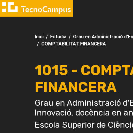
Inici
Estudia
Grau en Administració d'Em
COMPTABILITAT FINANCERA
1015 - COMPT
FINANCERA
Grau en Administració d'E
Innovació, docència en a
Escola Superior de Ciènci