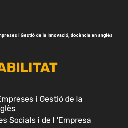
preses i Gestió de la Innovació, docència en anglès
ABILITAT
mpreses i Gestió de la
nglès
es Socials i de l 'Empresa