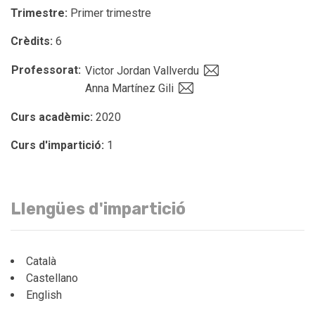
Trimestre:
Primer trimestre
Crèdits:
6
Professorat:
Victor Jordan Vallverdu
Anna Martínez Gili
Curs acadèmic:
2020
Curs d'impartició:
1
Llengües d'impartició
Català
Castellano
English