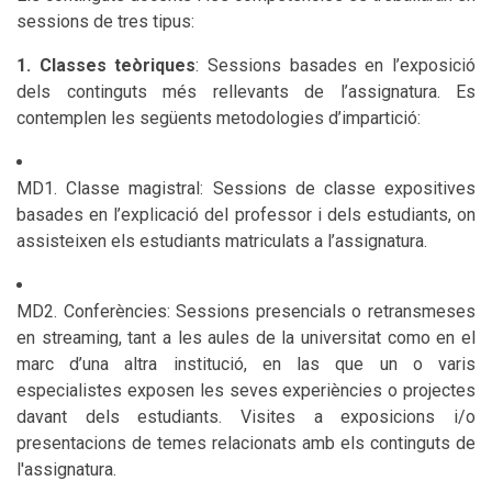
sessions de tres tipus:
1. Classes teòriques
: Sessions basades en l’exposició
dels continguts més rellevants de l’assignatura. Es
contemplen les següents metodologies d’impartició:
MD1. Classe magistral: Sessions de classe expositives
basades en l’explicació del professor i dels estudiants, on
assisteixen els estudiants matriculats a l’assignatura.
MD2. Conferències: Sessions presencials o retransmeses
en streaming, tant a les aules de la universitat como en el
marc d’una altra institució, en las que un o varis
especialistes exposen les seves experiències o projectes
davant dels estudiants. Visites a exposicions i/o
presentacions de temes relacionats amb els continguts de
l'assignatura.