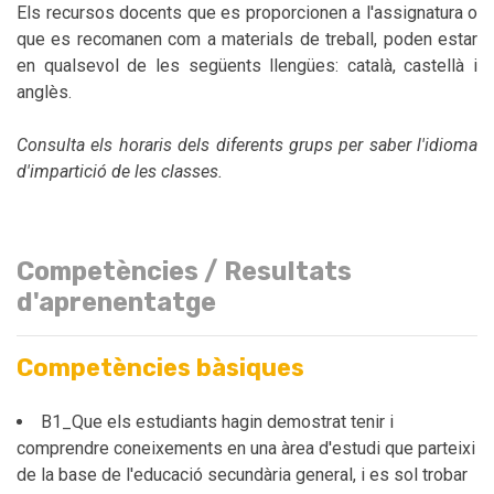
Els recursos docents que es proporcionen a l'assignatura o
que es recomanen com a materials de treball, poden estar
en qualsevol de les següents llengües: català, castellà i
anglès.
Consulta els horaris dels diferents grups per saber l'idioma
d'impartició de les classes.
Competències / Resultats
d'aprenentatge
Competències bàsiques
B1_Que els estudiants hagin demostrat tenir i
comprendre coneixements en una àrea d'estudi que parteixi
de la base de l'educació secundària general, i es sol trobar