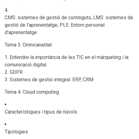
CMS: sistemes de gestió de continguts, LMS: sistemes de
gestió de l'aprenentatge, PLE: Entorn personal
d'aprenentatge
Tema 3. Omnicanalitat
Entendre la importància de les TIC en el màrqueting i la
comunicació digital.
GDPR
Sistemes de gestió integral: ERP, CRM
Tema 4. Cloud computing
Característiques i tipus de núvols
Tipologies