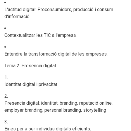
L'actitud digital: Proconsumidors, producció i consum
d'informació.
Contextualitzar les TIC a l'empresa.
Entendre la transformació digital de les empreses.
Tema 2. Presència digital
Identitat digital i privacitat
Presencia digital: identitat, branding, reputació online,
employer branding, personal branding, storytelling
Eines per a ser individus digitals eficients.