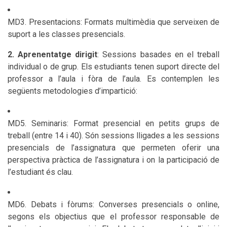
MD3. Presentacions: Formats multimèdia que serveixen de
suport a les classes presencials.
2. Aprenentatge dirigit
: Sessions basades en el treball
individual o de grup. Els estudiants tenen suport directe del
professor a l’aula i fòra de l’aula. Es contemplen les
següents metodologies d’impartició:
MD5. Seminaris: Format presencial en petits grups de
treball (entre 14 i 40). Són sessions lligades a les sessions
presencials de l’assignatura que permeten oferir una
perspectiva pràctica de l’assignatura i on la participació de
l’estudiant és clau.
MD6. Debats i fòrums: Converses presencials o online,
segons els objectius que el professor responsable de