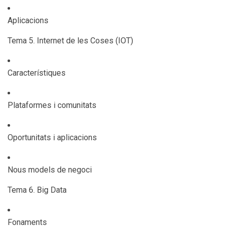
Aplicacions
Tema 5. Internet de les Coses (IOT)
Característiques
Plataformes i comunitats
Oportunitats i aplicacions
Nous models de negoci
Tema 6. Big Data
Fonaments