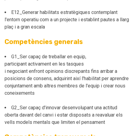
E12_Generar habilitats estratègiques contemplant
l'entorn operatiu com a un projecte i establint pautes a llarg
plaç i a gran escala
Competències generals
G1_Ser capaç de treballar en equip,
participant activament en les tasques
i negociant enfront opinions discrepants fins arribar a
posicions de consens, adquirint així l'habilitat per aprendre
conjuntament amb altres membres de l'equip i crear nous
coneixements
G2_Ser capaç d'innovar desenvolupant una actitud
oberta davant del canvi i estar disposats a reavaluar els
vells models mentals que limiten el pensament