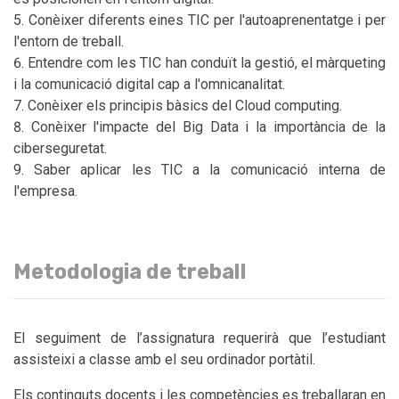
Conèixer diferents eines TIC per l'autoaprenentatge i per
l'entorn de treball.
Entendre com les TIC han conduït la gestió, el màrqueting
i la comunicació digital cap a l'omnicanalitat.
Conèixer els principis bàsics del Cloud computing.
Conèixer l'impacte del Big Data i la importància de la
ciberseguretat.
Saber aplicar les TIC a la comunicació interna de
l'empresa.
Metodologia de treball
El seguiment de l’assignatura requerirà que l’estudiant
assisteixi a classe amb el seu ordinador portàtil.
Els continguts docents i les competències es treballaran en