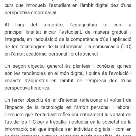
curs que introdueix l'estudiant en l'àmbit digital des d'una
perspectiva empresarial.
Al llarg del trimestre, l'assignatura té com a
principal finalitat iniciar l'estudiant, de manera gradual i
integrada, en l'adquisició de la competència d'ús i aplicació
de les tecnologies de la informació i la comunicació (TIC)
en l'àmbit acadèmic, personal i professional.
Un segon objectiu general és plantejar i conèixer quines
són les tendències en el món digital, i quina és l'evolució i
impacte d'aquestes en l'àmbit de l'empresa des d'una
perspectiva històrica.
Un tercer objectiu és el d'intentar reflexionar al voltant de
l'impacte de la tecnologia en l'àmbit personal i laboral.
Cerquem que l'estudiant reflexioni críticament al voltant de
l'ús de les TIC per a treballar i estudiar en la societat de la
informació; del que implica ser individus digitals i com en