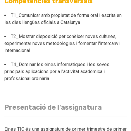
Competències transversals
T1_Comunicar amb propietat de forma oral i escrita en
les dies llengües oficials a Catalunya
T2_Mostrar disposició per conèixer noves cultures,
experimentar noves metodologies i fomentar l'intercanvi
internacional
T4_Dominar les eines informàtiques i les seves
principals aplicacions per a l'activitat acadèmica i
professional ordinària
Presentació de l'assignatura
Eines TIC és una assignatura de primer trimestre de primer