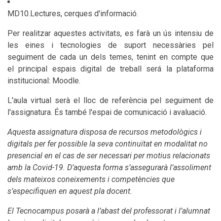
MD10.Lectures, cerques d'informació.
Per realitzar aquestes activitats, es farà un ús intensiu de
les eines i tecnologies de suport necessàries pel
seguiment de cada un dels temes, tenint en compte que
el principal espais digital de treball será la plataforma
institucional: Moodle.
L'aula virtual serà el lloc de referència pel seguiment de
l'assignatura. És també l'espai de comunicació i avaluació.
Aquesta assignatura disposa de recursos metodològics i
digitals per fer possible la seva continuïtat en modalitat no
presencial en el cas de ser necessari per motius relacionats
amb la Covid-19. D’aquesta forma s’assegurarà l’assoliment
dels mateixos coneixements i competències que
s’especifiquen en aquest pla docent.
El Tecnocampus posarà a l’abast del professorat i l’alumnat