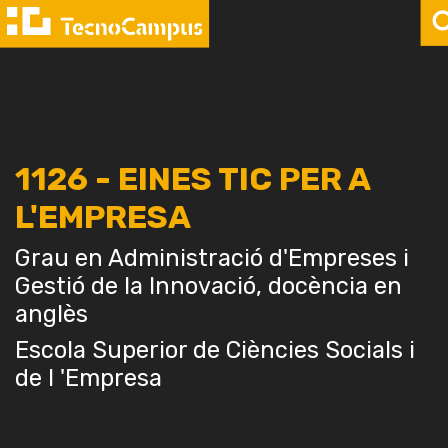
1126 - EINES TIC PER A
L'EMPRESA
Grau en Administració d'Empreses i
Gestió de la Innovació, docència en
anglès
Escola Superior de Ciències Socials i
de l 'Empresa